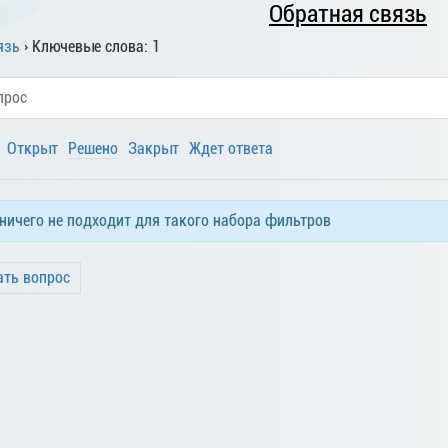
Обратная связь
язь
›
Ключевые слова: 1
Открыт
Решено
Закрыт
Ждет ответа
 ничего не подходит для такого набора фильтров
ать вопрос