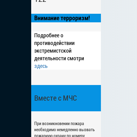
Внимание терроризм!
Подробнее о
противодействии
экстремистской
деятельности смотри
здесь
Вместе с МЧС
При возникновении пожара
необходимо немедленно вызвать
пожарную охрану по номеру