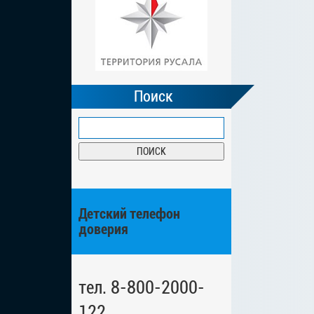
Поиск
Детский телефон
доверия
тел. 8-800-2000-
122