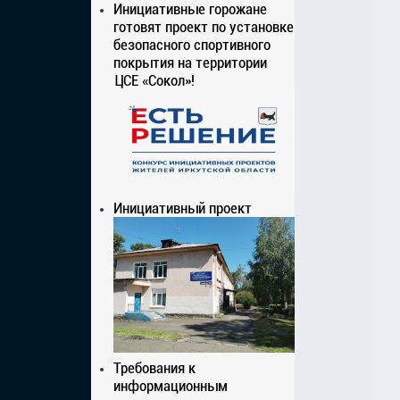
Инициативные горожане
готовят проект по установке
безопасного спортивного
покрытия на территории
ЦСЕ «Сокол»!
Инициативный проект
Требования к
информационным