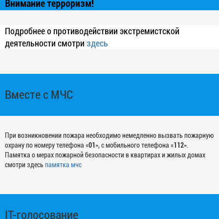
Внимание терроризм!
Подробнее о противодействии экстремистской
деятельности смотри
здесь
Вместе с МЧС
При возникновении пожара необходимо немедленно вызвать пожарную
охрану по номеру телефона «
01
», с мобильного телефона «
112
».
Памятка о мерах пожарной безопасности в квартирах и жилых домах
смотри здесь
памятка мчс
IT-голосование