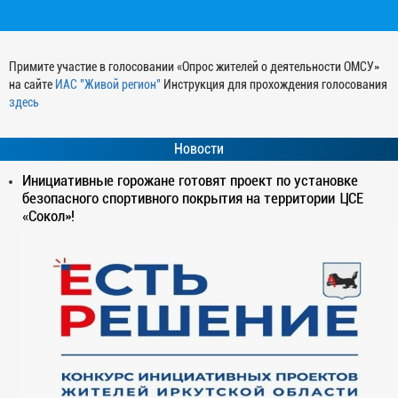
Примите участие в голосовании «Опрос жителей о деятельности ОМСУ»
на сайте
ИАС "Живой регион"
Инструкция для прохождения голосования
здесь
Новости
Инициативные горожане готовят проект по установке
безопасного спортивного покрытия на территории ЦСЕ
«Сокол»!