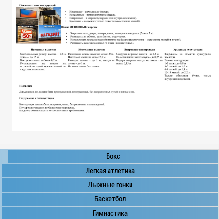
Бокс
Легкая атлетика
Лыжные гонки
Баскетбол
Гимнастика