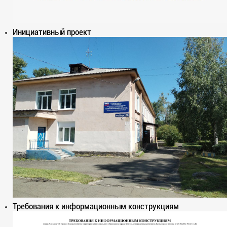
Инициативный проект
Требования к информационным конструкциям