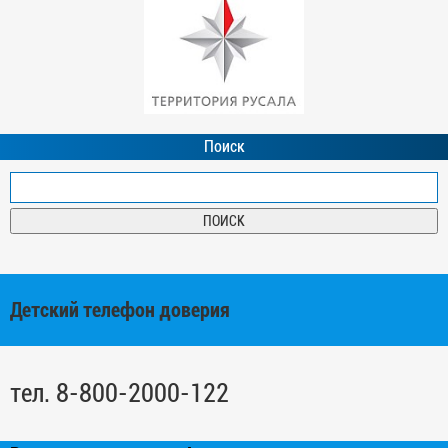
Поиск
Детский телефон доверия
тел. 8-800-2000-122