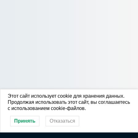
Этот сайт использует cookie для хранения данных.
Продолжая использовать этот сайт, вы соглашаетесь
с использованием cookie-файлов.
Принять
Отказаться