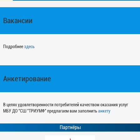
Вакансии
Подробнее
здесь
Анкетирование
В целях удовлетворенности потребителей качеством оказания услуг
МБУ ДО "СШ "ТРИУМФ" предлагаем вам заполнить
анкету
Партнёры