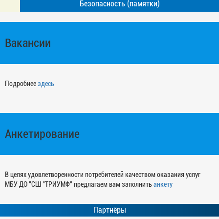
Безопасность (памятки)
Вакансии
Подробнее
здесь
Анкетирование
В целях удовлетворенности потребителей качеством оказания услуг
МБУ ДО "СШ "ТРИУМФ" предлагаем вам заполнить
анкету
Партнёры