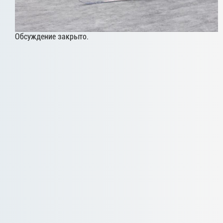
Обсуждение закрыто.