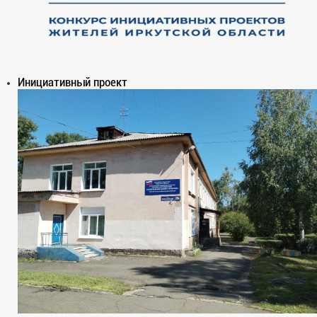
Инициативный проект