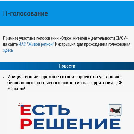
IT-голосование
Примите участие в голосовании «Опрос жителей о деятельности ОМСУ»
на сайте
ИАС "Живой регион"
Инструкция для прохождения голосования
здесь
Новости
Инициативные горожане готовят проект по установке
безопасного спортивного покрытия на территории ЦСЕ
«Сокол»!