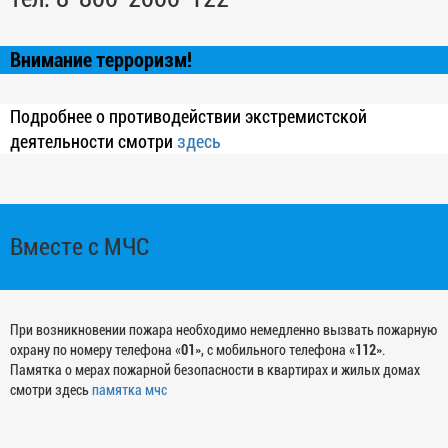
Внимание терроризм!
Подробнее о противодействии экстремистской
деятельности смотри
здесь
Вместе с МЧС
При возникновении пожара необходимо немедленно вызвать пожарную
охрану по номеру телефона «
01
», с мобильного телефона «
112
».
Памятка о мерах пожарной безопасности в квартирах и жилых домах
смотри здесь
памятка мчс