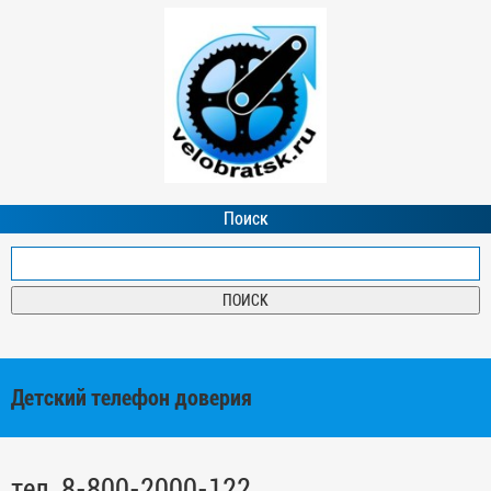
Поиск
Детский телефон доверия
тел. 8-800-2000-122