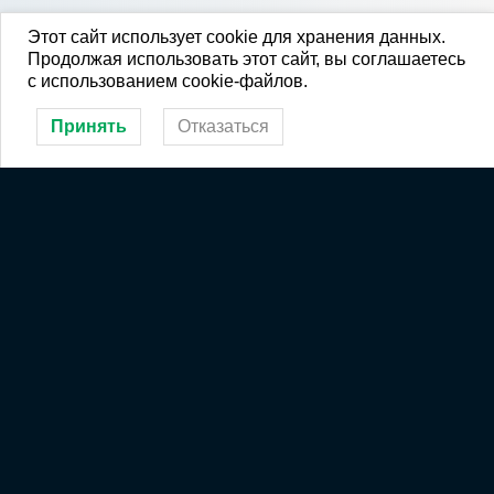
Этот сайт использует cookie для хранения данных.
Продолжая использовать этот сайт, вы соглашаетесь
с использованием cookie-файлов.
Принять
Отказаться