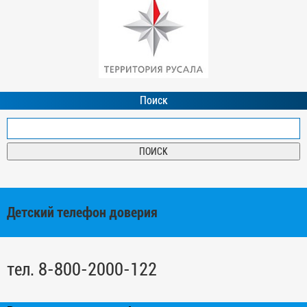
Поиск
Детский телефон доверия
тел. 8-800-2000-122