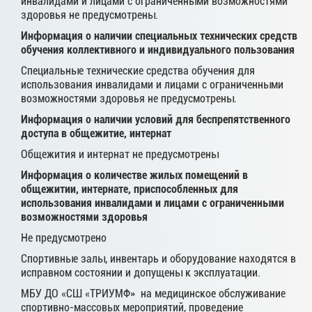
инвалидами и лицами с ограниченными возможностями
здоровья не предусмотрены.
Информация о наличии специальных технических средств
обучения коллективного и индивидуального пользования
Специальные технические средства обучения для
использования инвалидами и лицами с ограниченными
возможностями здоровья не предусмотрены.
Информация о наличии условий для беспрепятственного
доступа в общежитие, интернат
Общежития и интернат не предусмотрены
Информация о количестве жилых помещений в
общежитии, интернате, приспособленных для
использования инвалидами и лицами с ограниченными
возможностями здоровья
Не предусмотрено
Спортивные залы, инвентарь и оборудование находятся в
исправном состоянии и допущены к эксплуатации.
МБУ ДО «СШ «ТРИУМФ» на медицинское обслуживание
спортивно-массовых мероприятий, проведение