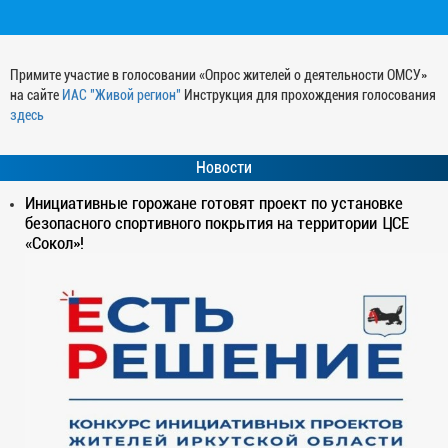
Примите участие в голосовании «Опрос жителей о деятельности ОМСУ»
на сайте
ИАС "Живой регион"
Инструкция для прохождения голосования
здесь
Новости
Инициативные горожане готовят проект по установке
безопасного спортивного покрытия на территории ЦСЕ
«Сокол»!