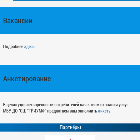
Вакансии
Подробнее
здесь
Анкетирование
В целях удовлетворенности потребителей качеством оказания услуг
МБУ ДО "СШ "ТРИУМФ" предлагаем вам заполнить
анкету
Партнёры