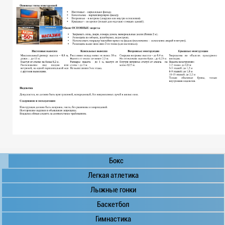
Бокс
Легкая атлетика
Лыжные гонки
Баскетбол
Гимнастика