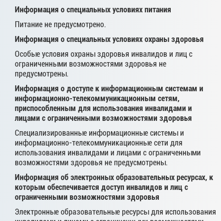
Информация о специальных условиях питания
Питание не предусмотрено.
Информация о специальных условиях охраны здоровья
Особые условия охраны здоровья инвалидов и лиц с
ограниченными возможностями здоровья не
предусмотрены.
Информация о доступе к информационным системам и
информационно-телекоммуникационным сетям,
приспособленным для использования инвалидами и
лицами с ограниченными возможностями здоровья
Специализированные информационные системы и
информационно-телекоммуникационные сети для
использования инвалидами и лицами с ограниченными
возможностями здоровья не предусмотрены.
Информация об электронных образовательных ресурсах, к
которым обеспечивается доступ инвалидов и лиц с
ограниченными возможностями здоровья
Электронные образовательные ресурсы для использования