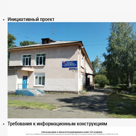
Инициативный проект
Требования к информационным конструкциям