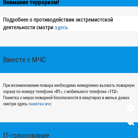
Внимание терроризм!
Подробнее о противодействии экстремистской
деятельности смотри
здесь
Вместе с МЧС
При возникновении пожара необходимо немедленно вызвать пожарную
охрану по номеру телефона «
01
», с мобильного телефона «
112
».
Памятка о мерах пожарной безопасности в квартирах и жилых домах
смотри здесь
памятка мчс
IT-голосование