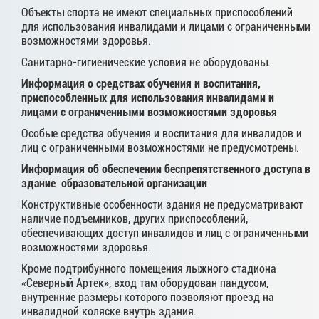
Объекты спорта не имеют специальных приспособлений
для использования инвалидами и лицами с ограниченными
возможностями здоровья.
Санитарно-гигиенические условия не оборудованы.
Информация о средствах обучения и воспитания,
приспособленных для использования инвалидами и
лицами с ограниченными возможностями здоровья
Особые средства обучения и воспитания для инвалидов и
лиц с ограниченными возможностями не предусмотрены.
Информация об обеспечении беспрепятственного доступа в
здание образовательной организации
Конструктивные особенности здания не предусматривают
наличие подъемников, других приспособлений,
обеспечивающих доступ инвалидов и лиц с ограниченными
возможностями здоровья.
Кроме подтрибунного помещения лыжного стадиона
«Северный Артек», вход там оборудован пандусом,
внутренние размеры которого позволяют проезд на
инвалидной коляске внутрь здания.