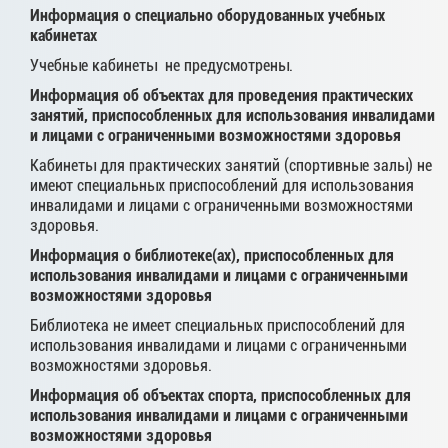
Информация о специально оборудованных учебных
кабинетах
Учебные кабинеты не предусмотрены.
Информация об объектах для проведения практических
занятий, приспособленных для использования инвалидами
и лицами с ограниченными возможностями здоровья
Кабинеты для практических занятий (спортивные залы) не
имеют специальных приспособлений для использования
инвалидами и лицами с ограниченными возможностями
здоровья.
Информация о библиотеке(ах), приспособленных для
использования инвалидами и лицами с ограниченными
возможностями здоровья
Библиотека не имеет специальных приспособлений для
использования инвалидами и лицами с ограниченными
возможностями здоровья.
Информация об объектах спорта, приспособленных для
использования инвалидами и лицами с ограниченными
возможностями здоровья