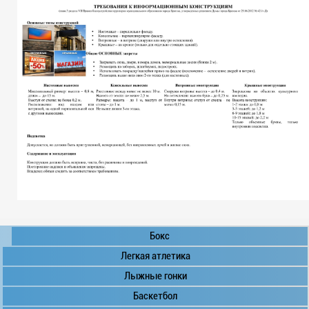
Бокс
Легкая атлетика
Лыжные гонки
Баскетбол