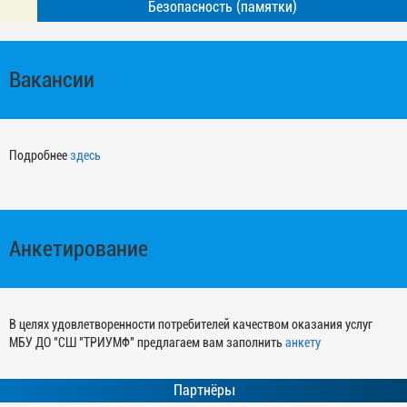
Безопасность (памятки)
Вакансии
Подробнее
здесь
Анкетирование
В целях удовлетворенности потребителей качеством оказания услуг
МБУ ДО "СШ "ТРИУМФ" предлагаем вам заполнить
анкету
Партнёры