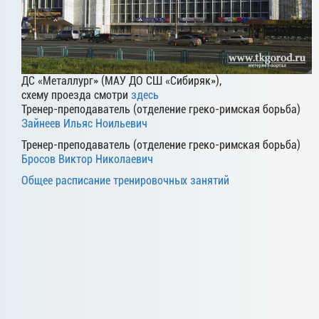
ДС «Металлург» (МАУ ДО СШ «Сибиряк»),
схему проезда смотри
здесь
Тренер-преподаватель (отделение греко-римская борьба)
Зайнеев Ильяс Ноильевич
Тренер-преподаватель (отделение греко-римская борьба)
Бросов Виктор Николаевич
Общее расписание тренировочных занятий