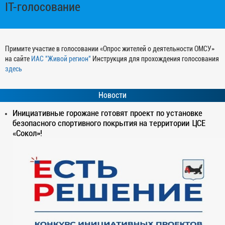
IT-голосование
Примите участие в голосовании «Опрос жителей о деятельности ОМСУ»
на сайте
ИАС "Живой регион"
Инструкция для прохождения голосования
здесь
Новости
Инициативные горожане готовят проект по установке
безопасного спортивного покрытия на территории ЦСЕ
«Сокол»!