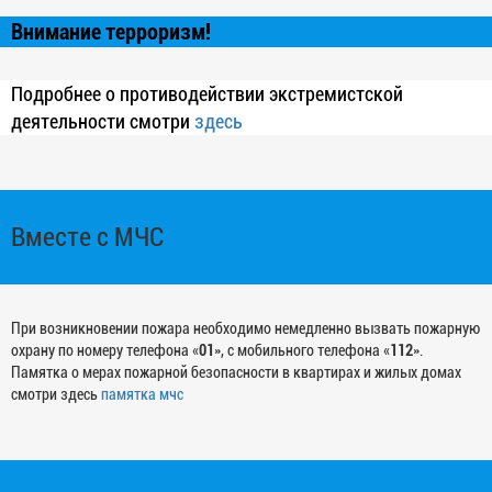
Внимание терроризм!
Подробнее о противодействии экстремистской
деятельности смотри
здесь
Вместе с МЧС
При возникновении пожара необходимо немедленно вызвать пожарную
охрану по номеру телефона «
01
», с мобильного телефона «
112
».
Памятка о мерах пожарной безопасности в квартирах и жилых домах
смотри здесь
памятка мчс