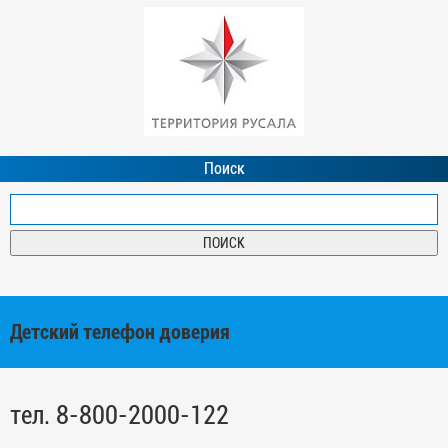
Поиск
Детский телефон доверия
тел. 8-800-2000-122