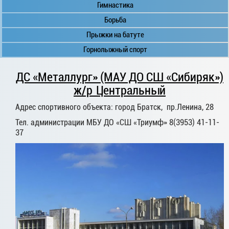
Гимнастика
Борьба
Прыжки на батуте
Горнолыжный спорт
ДС «Металлург» (МАУ ДО СШ «Сибиряк»)
ж/р Центральный
Адрес спортивного объекта: город Братск, пр.Ленина, 28
Тел. администрации МБУ ДО «СШ «Триумф» 8(3953) 41-11-
37