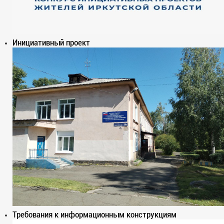
Инициативный проект
Требования к информационным конструкциям