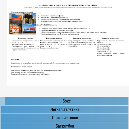
Бокс
Легкая атлетика
Лыжные гонки
Баскетбол