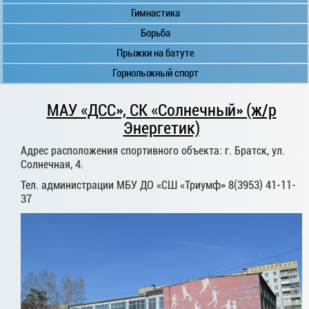
Гимнастика
Борьба
Прыжки на батуте
Горнолыжный спорт
МАУ «ДСС», СК «Солнечный» (ж/р
Энергетик)
Адрес расположения спортивного объекта: г. Братск, ул.
Солнечная, 4.
Тел. администрации МБУ ДО «СШ «Триумф» 8(3953) 41-11-
37