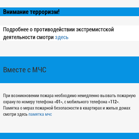
Внимание терроризм!
Подробнее о противодействии экстремистской
деятельности смотри
здесь
Вместе с МЧС
При возникновении пожара необходимо немедленно вызвать пожарную
охрану по номеру телефона «
01
», с мобильного телефона «
112
».
Памятка о мерах пожарной безопасности в квартирах и жилых домах
смотри здесь
памятка мчс