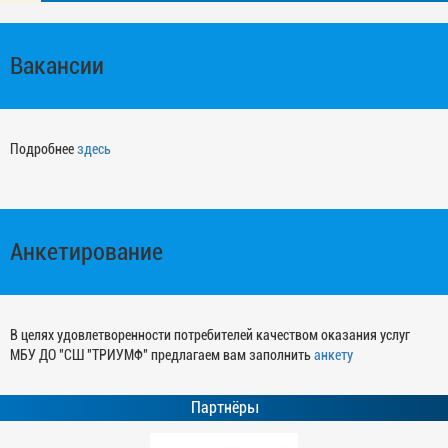
Вакансии
Подробнее
здесь
Анкетирование
В целях удовлетворенности потребителей качеством оказания услуг
МБУ ДО "СШ "ТРИУМФ" предлагаем вам заполнить
анкету
Партнёры