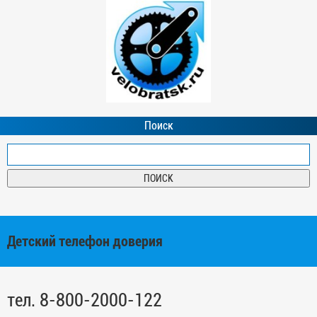
Поиск
Детский телефон доверия
тел. 8-800-2000-122