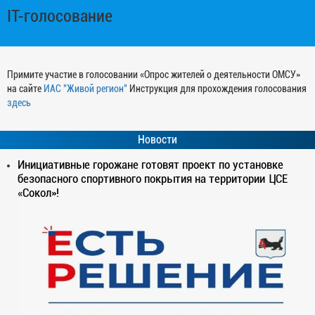
IT-голосование
Примите участие в голосовании «Опрос жителей о деятельности ОМСУ»
на сайте
ИАС "Живой регион"
Инструкция для прохождения голосования
здесь
Новости
Инициативные горожане готовят проект по установке
безопасного спортивного покрытия на территории ЦСЕ
«Сокол»!