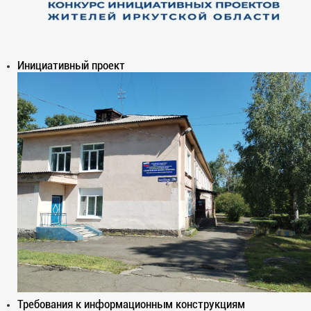
Инициативный проект
Требования к информационным конструкциям