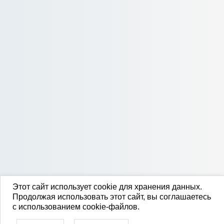
Этот сайт использует cookie для хранения данных.
Продолжая использовать этот сайт, вы соглашаетесь
с использованием cookie-файлов.