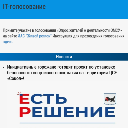
IT-голосование
Примите участие в голосовании «Опрос жителей о деятельности ОМСУ»
на сайте
ИАС "Живой регион"
Инструкция для прохождения голосования
здесь
Новости
Инициативные горожане готовят проект по установке
безопасного спортивного покрытия на территории ЦСЕ
«Сокол»!