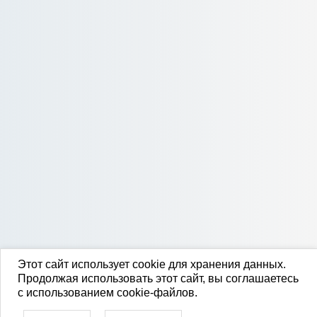
Этот сайт использует cookie для хранения данных.
Продолжая использовать этот сайт, вы соглашаетесь
с использованием cookie-файлов.