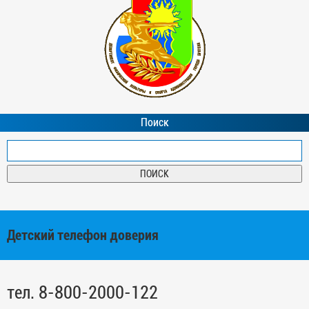
Поиск
Детский телефон доверия
тел. 8-800-2000-122