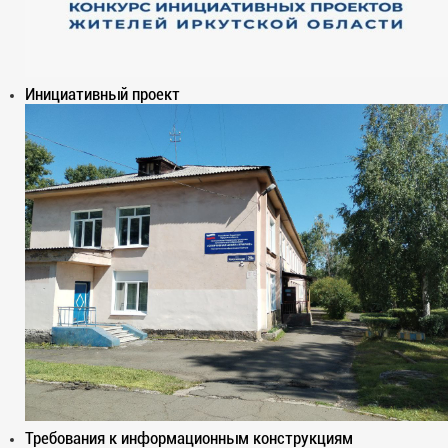
Инициативный проект
Требования к информационным конструкциям