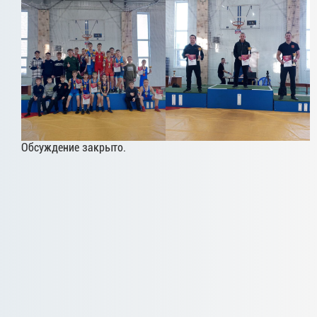
Обсуждение закрыто.