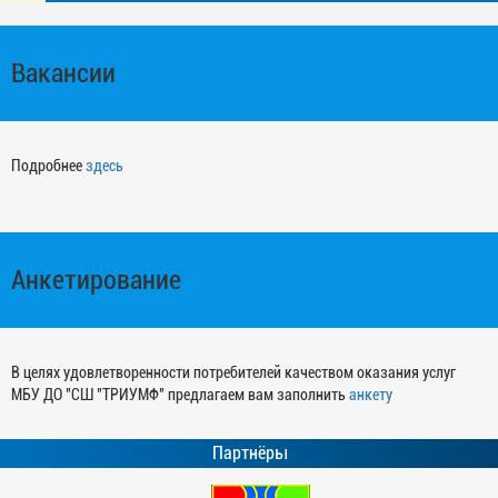
Вакансии
Подробнее
здесь
Анкетирование
В целях удовлетворенности потребителей качеством оказания услуг
МБУ ДО "СШ "ТРИУМФ" предлагаем вам заполнить
анкету
Партнёры