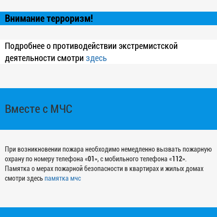
Внимание терроризм!
Подробнее о противодействии экстремистской
деятельности смотри
здесь
Вместе с МЧС
При возникновении пожара необходимо немедленно вызвать пожарную
охрану по номеру телефона «
01
», с мобильного телефона «
112
».
Памятка о мерах пожарной безопасности в квартирах и жилых домах
смотри здесь
памятка мчс