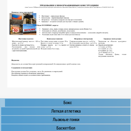
Бокс
Легкая атлетика
Лыжные гонки
Баскетбол