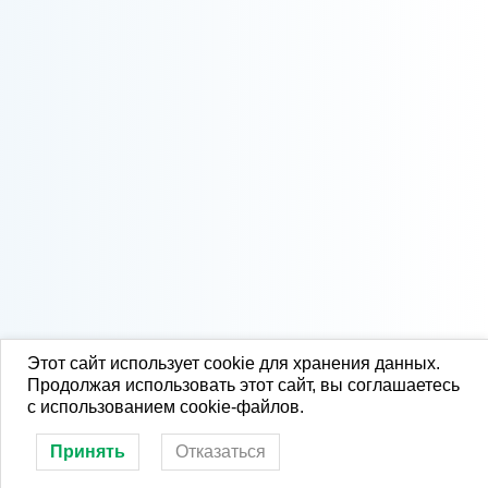
Этот сайт использует cookie для хранения данных.
Продолжая использовать этот сайт, вы соглашаетесь
с использованием cookie-файлов.
Принять
Отказаться