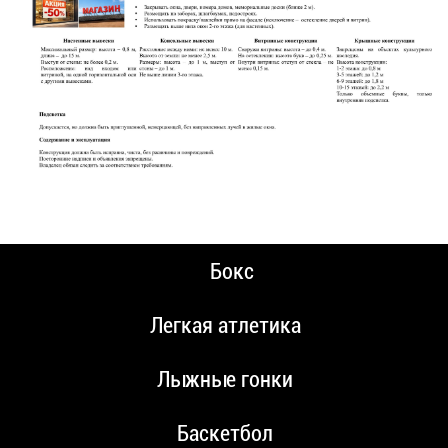
Бокс
Легкая атлетика
Лыжные гонки
Баскетбол