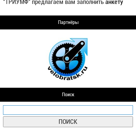
"ТРИУМФ" предлагаем вам заполнить
анкету
Партнёры
Поиск