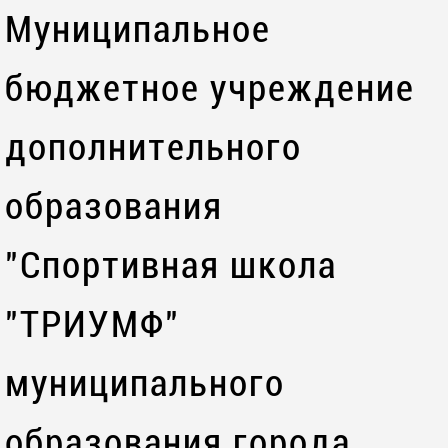
Муниципальное
бюджетное учреждение
дополнительного
образования
"Спортивная школа
"ТРИУМФ"
муниципального
образования города