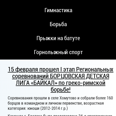
Гимнастика
Борьба
Прыжки на батуте
Горнолыжный спорт
15 февраля прошел I этап Региональных
соревнований БОРЦОВСКАЯ ДЕТСКАЯ
ЛИГА «БАЙКАЛ» по греко-римской
борьбе!
Соревнования прошли в селе Хомутово и собрали более 160
борцов в командном и личном первенстве, возрастная
категория: юноши (2012-2014 г.р.)