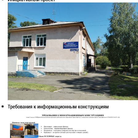
Требования к информационным конструкциям