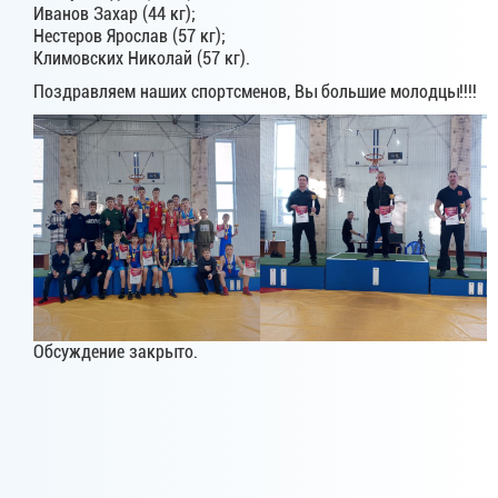
Иванов Захар (44 кг);
Нестеров Ярослав (57 кг);
Климовских Николай (57 кг).
Поздравляем наших спортсменов, Вы большие молодцы!!!!
Обсуждение закрыто.