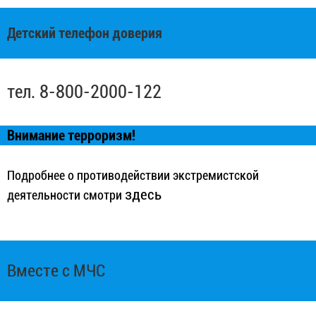
Детский телефон доверия
тел. 8-800-2000-122
Внимание терроризм!
Подробнее о противодействии экстремистской
здесь
деятельности смотри
Вместе с МЧС