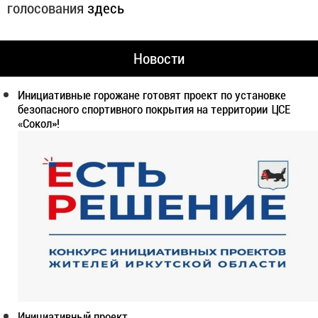
голосования
здесь
Новости
Инициативные горожане готовят проект по установке
безопасного спортивного покрытия на территории ЦСЕ
«Сокол»!
Инициативный проект