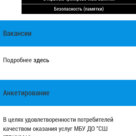
Безопасность (памятки)
Вакансии
Подробнее
здесь
Анкетирование
В целях удовлетворенности потребителей
качеством оказания услуг МБУ ДО "СШ