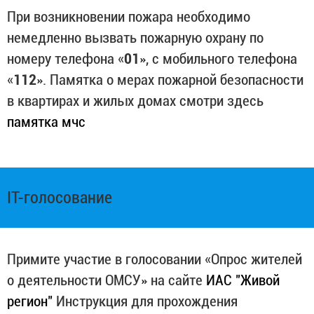
При возникновении пожара необходимо
немедленно вызвать пожарную охрану по
номеру телефона «
01
», с мобильного телефона
«
112
». Памятка о мерах пожарной безопасности
в квартирах и жилых домах смотри здесь
памятка мчс
IT-голосование
Примите участие в голосовании «Опрос жителей
о деятельности ОМСУ» на сайте
ИАС "Живой
регион"
Инструкция для прохождения