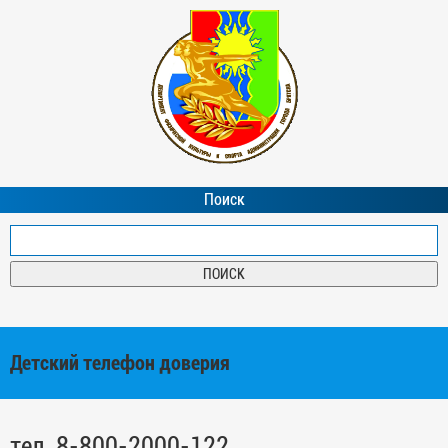
Поиск
Детский телефон доверия
тел. 8-800-2000-122