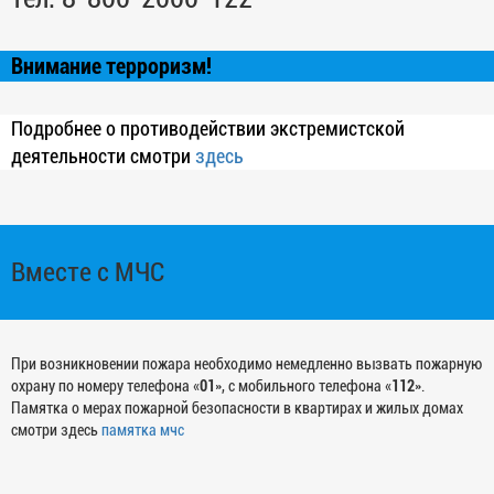
Внимание терроризм!
Подробнее о противодействии экстремистской
деятельности смотри
здесь
Вместе с МЧС
При возникновении пожара необходимо немедленно вызвать пожарную
охрану по номеру телефона «
01
», с мобильного телефона «
112
».
Памятка о мерах пожарной безопасности в квартирах и жилых домах
смотри здесь
памятка мчс