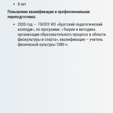
8 лет
Повышение квалификации и профессиональная
переподготовка:
2020 год — ГБПОУ ИО «Братский педагогический
колледж», по программе: «Теория и методика
организации образовательного процесса в области
физкультуры и спорта», квалификация – учитель
физической культуры 1080 ч.