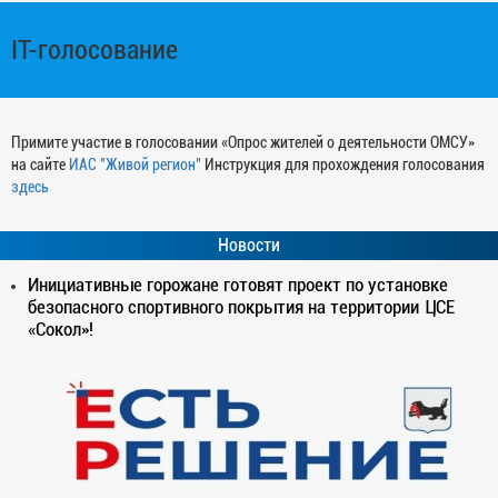
IT-голосование
Примите участие в голосовании «Опрос жителей о деятельности ОМСУ»
на сайте
ИАС "Живой регион"
Инструкция для прохождения голосования
здесь
Новости
Инициативные горожане готовят проект по установке
безопасного спортивного покрытия на территории ЦСЕ
«Сокол»!