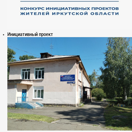
Инициативный проект