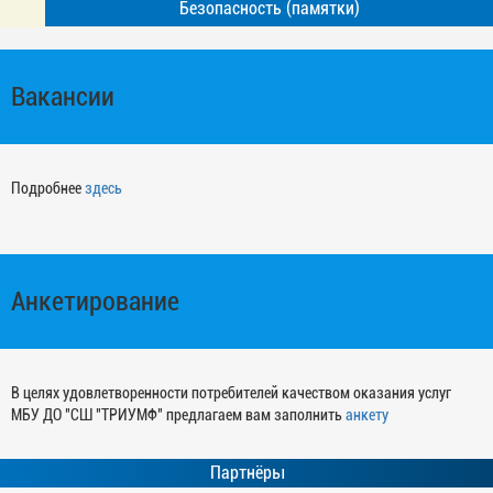
Безопасность (памятки)
Вакансии
Подробнее
здесь
Анкетирование
В целях удовлетворенности потребителей качеством оказания услуг
МБУ ДО "СШ "ТРИУМФ" предлагаем вам заполнить
анкету
Партнёры