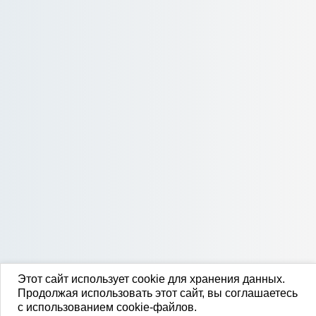
Этот сайт использует cookie для хранения данных.
Продолжая использовать этот сайт, вы соглашаетесь
с использованием cookie-файлов.