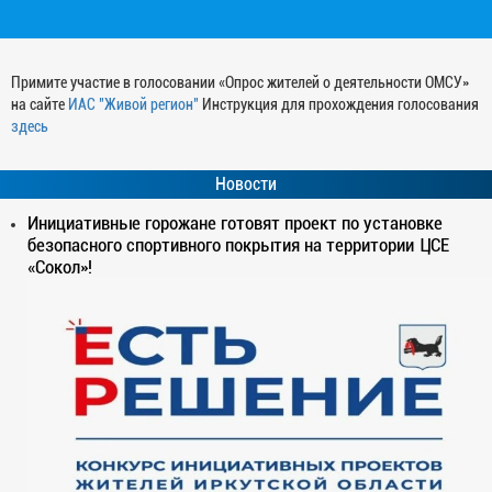
Примите участие в голосовании «Опрос жителей о деятельности ОМСУ»
на сайте
ИАС "Живой регион"
Инструкция для прохождения голосования
здесь
Новости
Инициативные горожане готовят проект по установке
безопасного спортивного покрытия на территории ЦСЕ
«Сокол»!