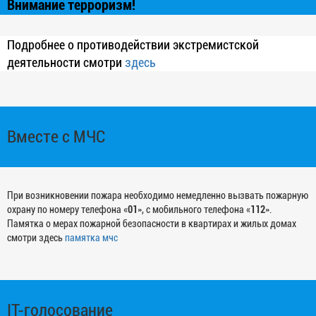
Внимание терроризм!
Подробнее о противодействии экстремистской
деятельности смотри
здесь
Вместе с МЧС
При возникновении пожара необходимо немедленно вызвать пожарную
охрану по номеру телефона «
01
», с мобильного телефона «
112
».
Памятка о мерах пожарной безопасности в квартирах и жилых домах
смотри здесь
памятка мчс
IT-голосование