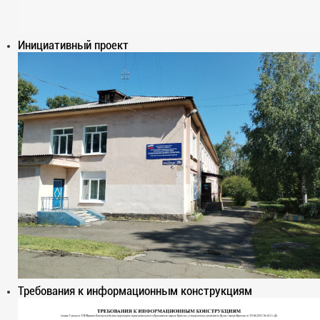
Инициативный проект
Требования к информационным конструкциям