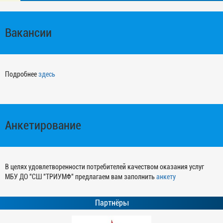
Вакансии
Подробнее
здесь
Анкетирование
В целях удовлетворенности потребителей качеством оказания услуг
МБУ ДО "СШ "ТРИУМФ" предлагаем вам заполнить
анкету
Партнёры