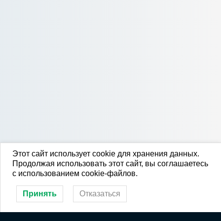
Этот сайт использует cookie для хранения данных.
Продолжая использовать этот сайт, вы соглашаетесь
с использованием cookie-файлов.
Принять
Отказаться