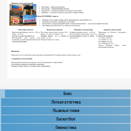
Бокс
Легкая атлетика
Лыжные гонки
Баскетбол
Гимнастика