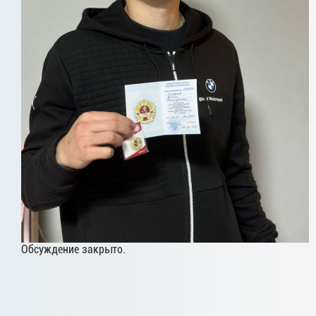
Обсуждение закрыто.