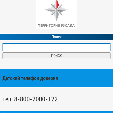
Поиск
Детский телефон доверия
тел. 8-800-2000-122