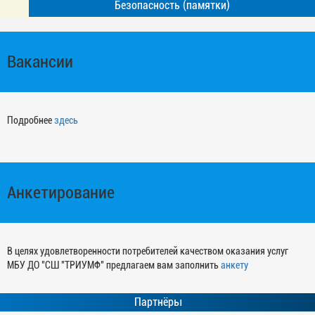
Безопасность (памятки)
Вакансии
Подробнее
здесь
Анкетирование
В целях удовлетворенности потребителей качеством оказания услуг
МБУ ДО "СШ "ТРИУМФ" предлагаем вам заполнить
анкету
Партнёры