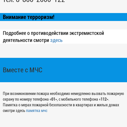
Внимание терроризм!
Подробнее о противодействии экстремистской
деятельности смотри
здесь
Вместе с МЧС
При возникновении пожара необходимо немедленно вызвать пожарную
охрану по номеру телефона «
01
», с мобильного телефона «
112
».
Памятка о мерах пожарной безопасности в квартирах и жилых домах
смотри здесь
памятка мчс