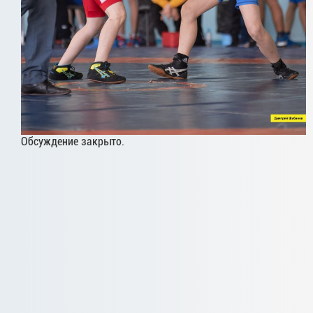
Обсуждение закрыто.