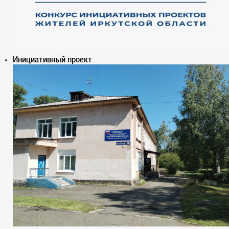
Инициативный проект