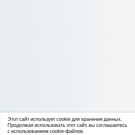
Этот сайт использует cookie для хранения данных.
Продолжая использовать этот сайт, вы соглашаетесь
с использованием cookie-файлов.