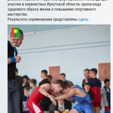
участия в первенствах Иркутской области, пропаганда
здорового образа жизни и повышение спортивного
мастерства.
Результаты соревнования представлены
здесь.