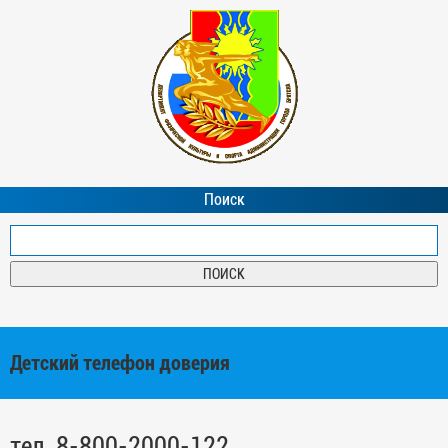
Поиск
Детский телефон доверия
тел. 8-800-2000-122