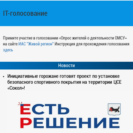
IT-голосование
Примите участие в голосовании «Опрос жителей о деятельности ОМСУ»
на сайте
ИАС "Живой регион"
Инструкция для прохождения голосования
здесь
Новости
Инициативные горожане готовят проект по установке
безопасного спортивного покрытия на территории ЦСЕ
«Сокол»!