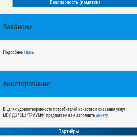
Безопасность (памятки)
Вакансии
Подробнее
здесь
Анкетирование
В целях удовлетворенности потребителей качеством оказания услуг
МБУ ДО "СШ "ТРИУМФ" предлагаем вам заполнить
анкету
Партнёры