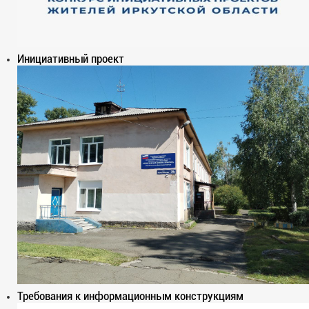
Инициативный проект
Требования к информационным конструкциям