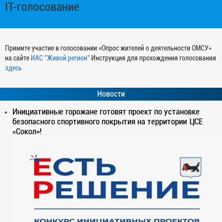
IT-голосование
Примите участие в голосовании «Опрос жителей о деятельности ОМСУ»
на сайте
ИАС "Живой регион"
Инструкция для прохождения голосования
здесь
Новости
Инициативные горожане готовят проект по установке
безопасного спортивного покрытия на территории ЦСЕ
«Сокол»!