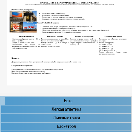
Бокс
Легкая атлетика
Лыжные гонки
Баскетбол