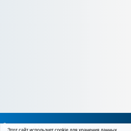
Спортшкола в соцсетях
Этот сайт использует cookie для хранения данных.