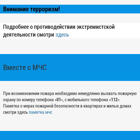
Внимание терроризм!
Подробнее о противодействии экстремистской
деятельности смотри
здесь
Вместе с МЧС
При возникновении пожара необходимо немедленно вызвать пожарную
охрану по номеру телефона «
01
», с мобильного телефона «
112
».
Памятка о мерах пожарной безопасности в квартирах и жилых домах
смотри здесь
памятка мчс