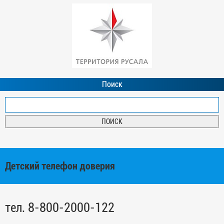
Поиск
Детский телефон доверия
тел. 8-800-2000-122