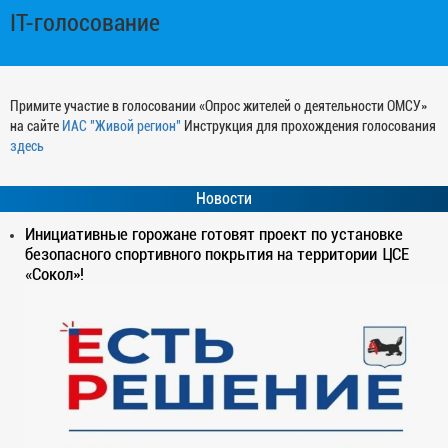
IT-голосование
Примите участие в голосовании «Опрос жителей о деятельности ОМСУ»
на сайте
ИАС "Живой регион"
Инструкция для прохождения голосования
здесь
Новости
Инициативные горожане готовят проект по установке
безопасного спортивного покрытия на территории ЦСЕ
«Сокол»!