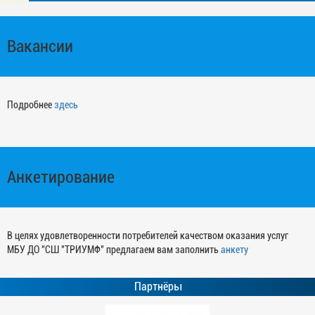
Вакансии
Подробнее
здесь
Анкетирование
В целях удовлетворенности потребителей качеством оказания услуг
МБУ ДО "СШ "ТРИУМФ" предлагаем вам заполнить
анкету
Партнёры