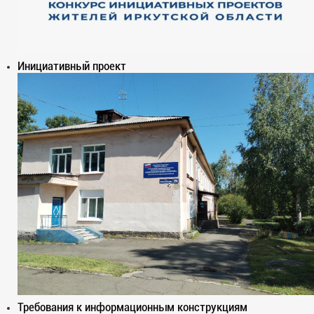
Инициативный проект
Требования к информационным конструкциям