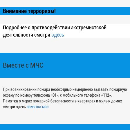
Внимание терроризм!
Подробнее о противодействии экстремистской
деятельности смотри
здесь
Вместе с МЧС
При возникновении пожара необходимо немедленно вызвать пожарную
охрану по номеру телефона «
01
», с мобильного телефона «
112
».
Памятка о мерах пожарной безопасности в квартирах и жилых домах
смотри здесь
памятка мчс