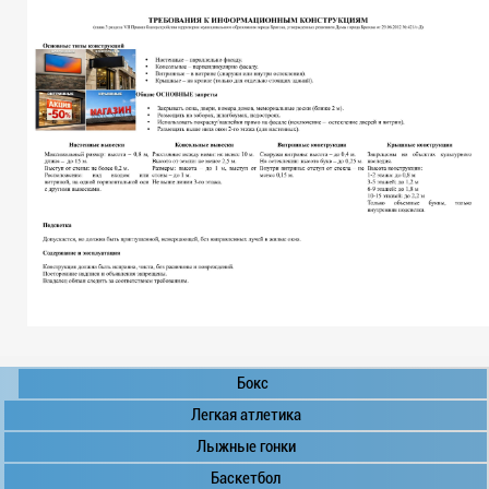
Бокс
Легкая атлетика
Лыжные гонки
Баскетбол