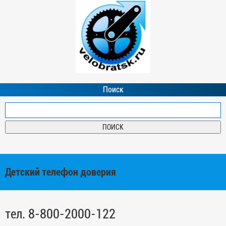
Поиск
Детский телефон доверия
тел. 8-800-2000-122