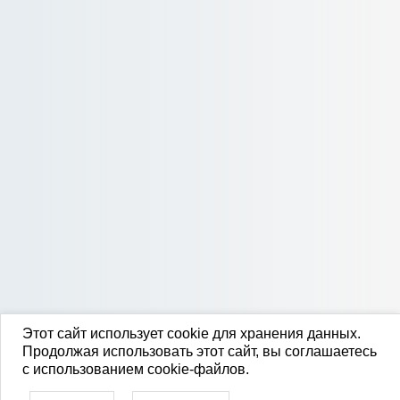
Этот сайт использует cookie для хранения данных.
Продолжая использовать этот сайт, вы соглашаетесь
с использованием cookie-файлов.