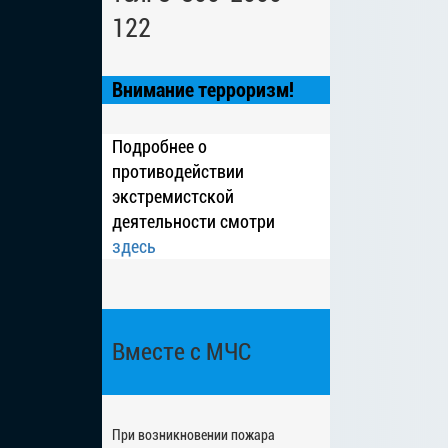
122
Внимание терроризм!
Подробнее о
противодействии
экстремистской
деятельности смотри
здесь
Вместе с МЧС
При возникновении пожара