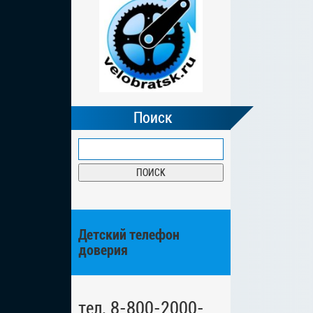
Поиск
Детский телефон
доверия
тел. 8-800-2000-