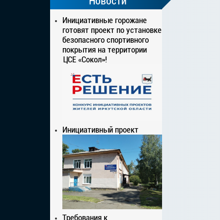
Новости
Инициативные горожане
готовят проект по установке
безопасного спортивного
покрытия на территории
ЦСЕ «Сокол»!
Инициативный проект
Требования к