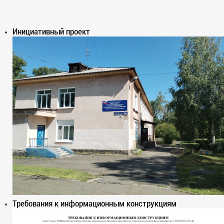
Инициативный проект
Требования к информационным конструкциям