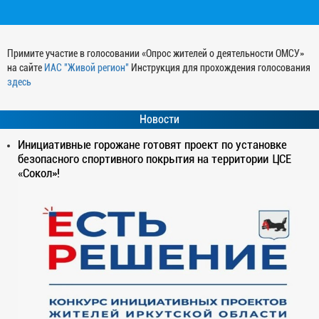
Примите участие в голосовании «Опрос жителей о деятельности ОМСУ»
на сайте
ИАС "Живой регион"
Инструкция для прохождения голосования
здесь
Новости
Инициативные горожане готовят проект по установке
безопасного спортивного покрытия на территории ЦСЕ
«Сокол»!