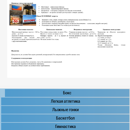
Бокс
Легкая атлетика
Лыжные гонки
Баскетбол
Гимнастика