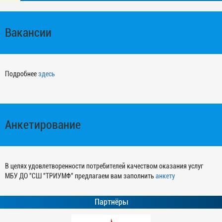
Вакансии
Подробнее
здесь
Анкетирование
В целях удовлетворенности потребителей качеством оказания услуг
МБУ ДО "СШ "ТРИУМФ" предлагаем вам заполнить
анкету
Партнёры