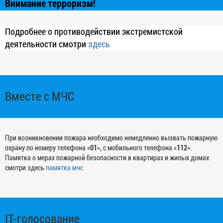
Внимание терроризм!
Подробнее о противодействии экстремистской
деятельности смотри
здесь
Вместе с МЧС
При возникновении пожара необходимо немедленно вызвать пожарную
охрану по номеру телефона «
01
», с мобильного телефона «
112
».
Памятка о мерах пожарной безопасности в квартирах и жилых домах
смотри здесь
памятка мчс
IT-голосование