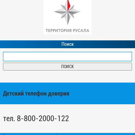
Поиск
Детский телефон доверия
тел. 8-800-2000-122