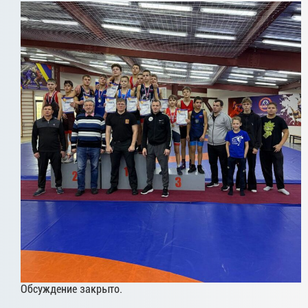
Обсуждение закрыто.