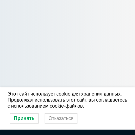
Этот сайт использует cookie для хранения данных.
Продолжая использовать этот сайт, вы соглашаетесь
с использованием cookie-файлов.
Принять
Отказаться