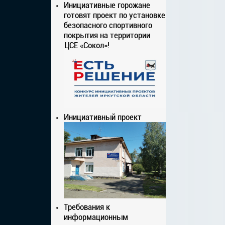
Инициативные горожане
готовят проект по установке
безопасного спортивного
покрытия на территории
ЦСЕ «Сокол»!
Инициативный проект
Требования к
информационным