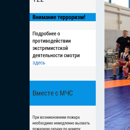
Внимание терроризм!
Подробнее о
противодействии
экстремистской
деятельности смотри
здесь
Вместе с МЧС
При возникновении пожара
необходимо немедленно вызвать
пожарную охрану по номеру