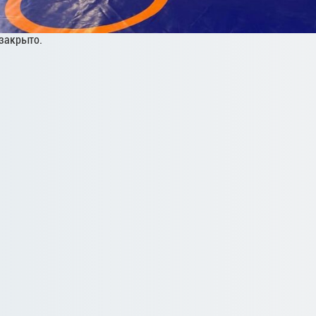
закрыто.