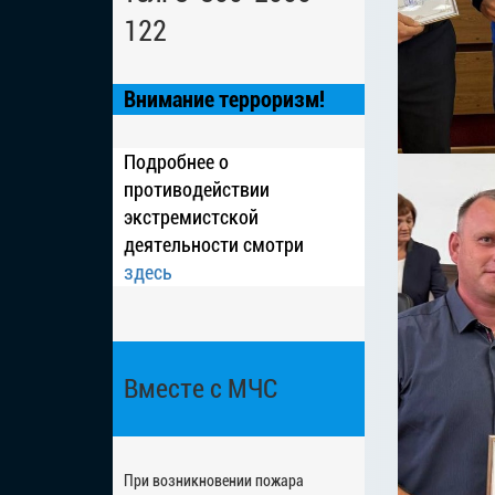
122
Внимание терроризм!
Подробнее о
противодействии
экстремистской
деятельности смотри
здесь
Вместе с МЧС
При возникновении пожара