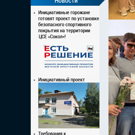
Новости
Инициативные горожане
готовят проект по установке
безопасного спортивного
покрытия на территории
ЦСЕ «Сокол»!
Инициативный проект
Требования к