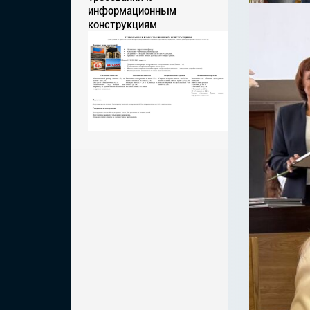
информационным
конструкциям