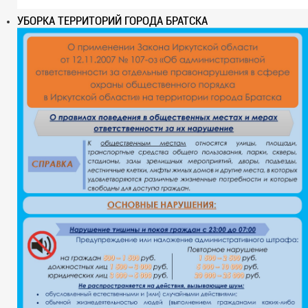
УБОРКА ТЕРРИТОРИЙ ГОРОДА БРАТСКА