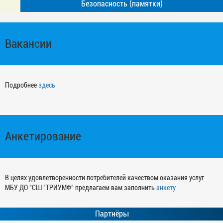
Безопасность (памятки)
Вакансии
Подробнее
здесь
Анкетирование
В целях удовлетворенности потребителей качеством оказания услуг
МБУ ДО "СШ "ТРИУМФ" предлагаем вам заполнить
анкету
Партнёры