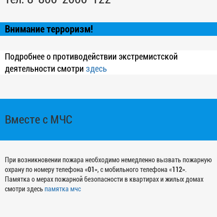
Внимание терроризм!
Подробнее о противодействии экстремистской
деятельности смотри
здесь
Вместе с МЧС
При возникновении пожара необходимо немедленно вызвать пожарную
охрану по номеру телефона «
01
», с мобильного телефона «
112
».
Памятка о мерах пожарной безопасности в квартирах и жилых домах
смотри здесь
памятка мчс