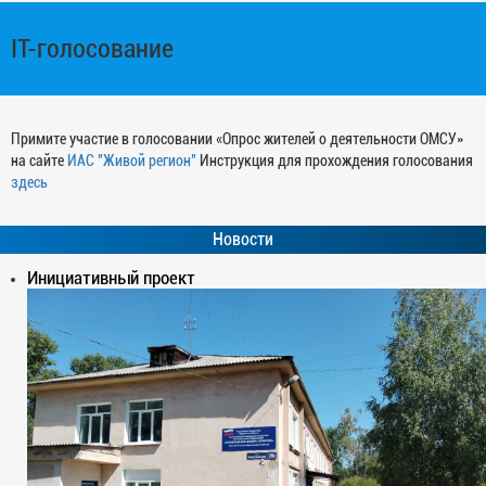
IT-голосование
Примите участие в голосовании «Опрос жителей о деятельности ОМСУ»
на сайте
ИАС "Живой регион"
Инструкция для прохождения голосования
здесь
Новости
Инициативный проект