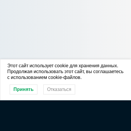
Этот сайт использует cookie для хранения данных.
Продолжая использовать этот сайт, вы соглашаетесь
с использованием cookie-файлов.
Принять
Отказаться