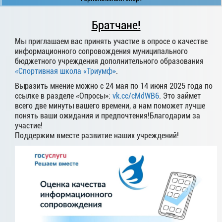
Братчане!
Мы приглашаем вас принять участие в опросе о качестве
информационного сопровождения муниципального
бюджетного учреждения дополнительного образования
«Спортивная школа «Триумф»
.
Выразить мнение можно с 24 мая по 14 июня 2025 года по
ссылке в разделе «Опросы»:
vk.cc/cMdWB6
. Это займет
всего две минуты вашего времени, а нам поможет лучше
понять ваши ожидания и предпочтения!Благодарим за
участие!
Поддержим вместе развитие наших учреждений!