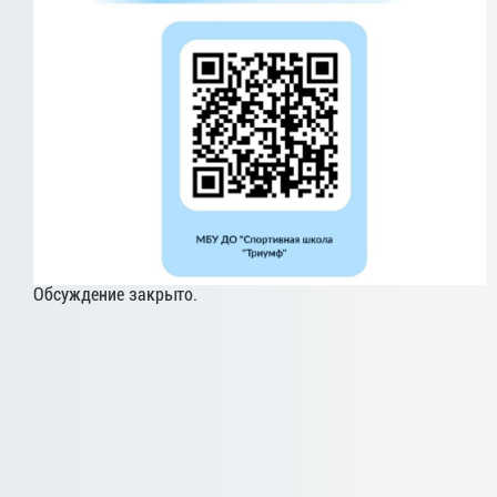
Обсуждение закрыто.