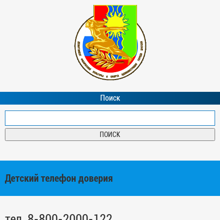
Поиск
Детский телефон доверия
тел. 8-800-2000-122