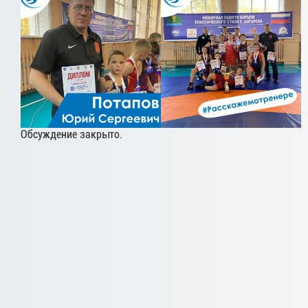
Обсуждение закрыто.