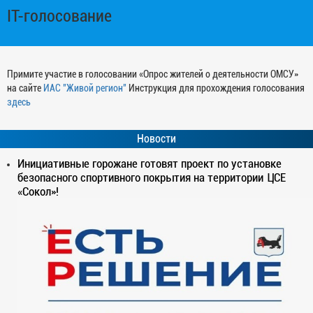
IT-голосование
Примите участие в голосовании «Опрос жителей о деятельности ОМСУ»
на сайте
ИАС "Живой регион"
Инструкция для прохождения голосования
здесь
Новости
Инициативные горожане готовят проект по установке
безопасного спортивного покрытия на территории ЦСЕ
«Сокол»!