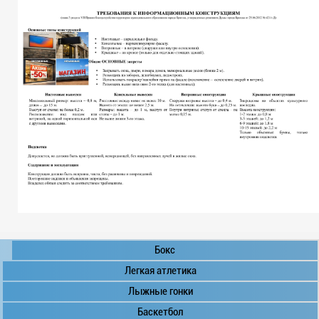
Бокс
Легкая атлетика
Лыжные гонки
Баскетбол