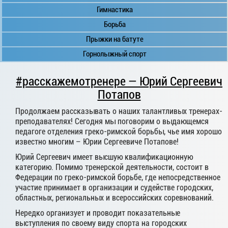
Гимнастика
Борьба
Прыжки на батуте
Горнолыжный спорт
#расскажемотренере — Юрий Сергеевич
Потапов
Продолжаем рассказывать о наших талантливых тренерах-
преподавателях! Сегодня мы поговорим о выдающемся
педагоге отделения греко-римской борьбы, чье имя хорошо
известно многим – Юрии Сергеевиче Потапове!
Юрий Сергеевич имеет высшую квалификационную
категорию. Помимо тренерской деятельности, состоит в
Федерации по греко-римской борьбе, где непосредственное
участие принимает в организации и судействе городских,
областных, региональных и всероссийских соревнований.
Нередко организует и проводит показательные
выступления по своему виду спорта на городских