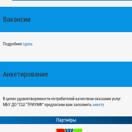
Вакансии
Подробнее
здесь
Анкетирование
В целях удовлетворенности потребителей качеством оказания услуг
МБУ ДО "СШ "ТРИУМФ" предлагаем вам заполнить
анкету
Партнёры