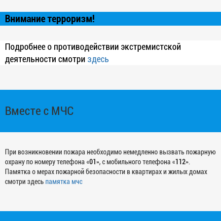
Внимание терроризм!
Подробнее о противодействии экстремистской
деятельности смотри
здесь
Вместе с МЧС
При возникновении пожара необходимо немедленно вызвать пожарную
охрану по номеру телефона «
01
», с мобильного телефона «
112
».
Памятка о мерах пожарной безопасности в квартирах и жилых домах
смотри здесь
памятка мчс