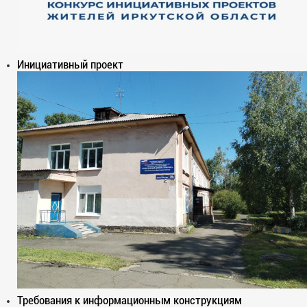
Инициативный проект
Требования к информационным конструкциям