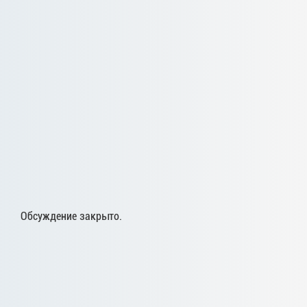
Обсуждение закрыто.