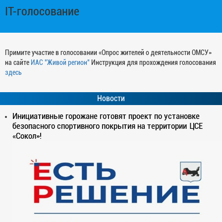
IT-голосование
Примите участие в голосовании «Опрос жителей о деятельности ОМСУ»
на сайте
ИАС "Живой регион"
Инструкция для прохождения голосования
здесь
Новости
Инициативные горожане готовят проект по установке
безопасного спортивного покрытия на территории ЦСЕ
«Сокол»!