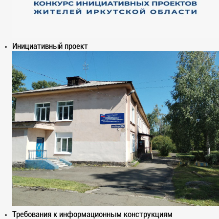
Инициативный проект
Требования к информационным конструкциям