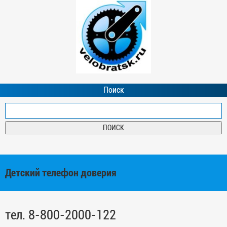
Поиск
Детский телефон доверия
тел. 8-800-2000-122