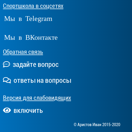
Спортшкола в соцсетях
Мы в Telegram
Мы в ВКонтакте
Обратная связь
задайте вопрос
ответы на вопросы
Версия для слабовидящих
включить
© Аристов Иван 2015-2020