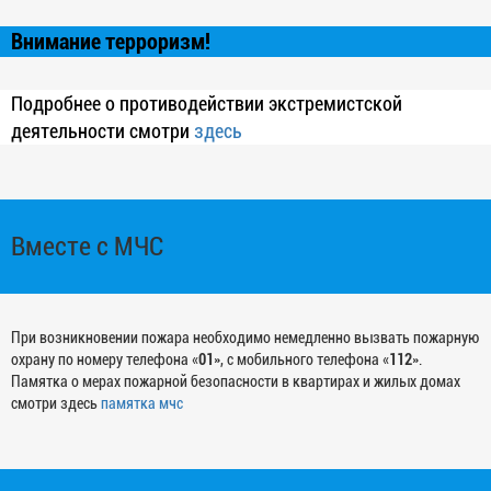
Внимание терроризм!
Подробнее о противодействии экстремистской
деятельности смотри
здесь
Вместе с МЧС
При возникновении пожара необходимо немедленно вызвать пожарную
охрану по номеру телефона «
01
», с мобильного телефона «
112
».
Памятка о мерах пожарной безопасности в квартирах и жилых домах
смотри здесь
памятка мчс