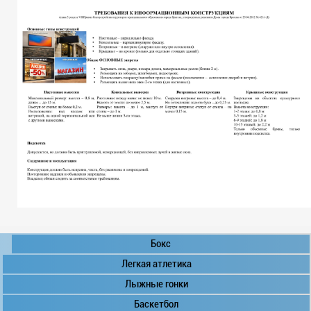
Бокс
Легкая атлетика
Лыжные гонки
Баскетбол