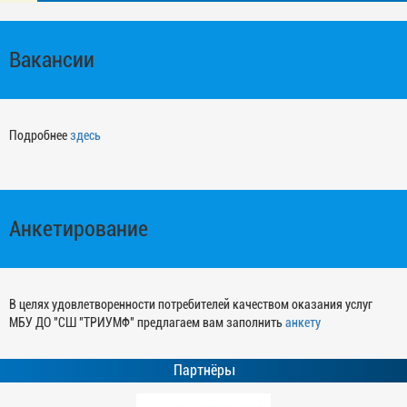
Вакансии
Подробнее
здесь
Анкетирование
В целях удовлетворенности потребителей качеством оказания услуг
МБУ ДО "СШ "ТРИУМФ" предлагаем вам заполнить
анкету
Партнёры