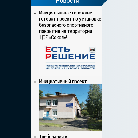
Новости
Инициативные горожане
готовят проект по установке
безопасного спортивного
покрытия на территории
ЦСЕ «Сокол»!
Инициативный проект
Требования к