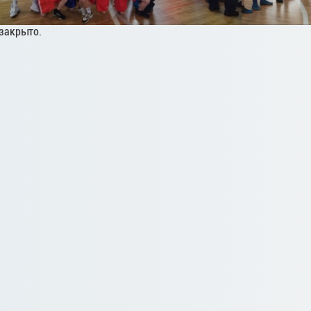
закрыто.