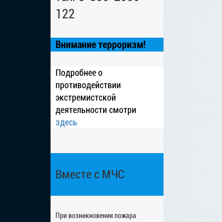
122
Внимание терроризм!
Подробнее о
противодействии
экстремистской
деятельности смотри
здесь
Вместе с МЧС
При возникновении пожара