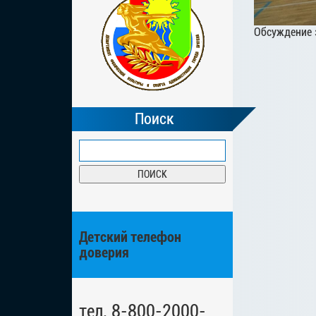
Обсуждение 
Поиск
Детский телефон
доверия
тел. 8-800-2000-