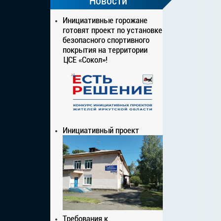
Новости
Инициативные горожане
готовят проект по установке
безопасного спортивного
покрытия на территории
ЦСЕ «Сокол»!
Инициативный проект
Требования к