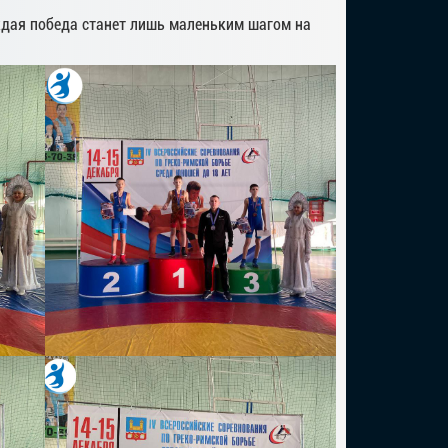
дая победа станет лишь маленьким шагом на