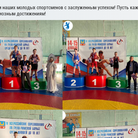
 наших молодых спортсменов с заслуженным успехом! Пусть каж
диозным достижениям!