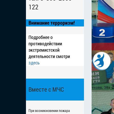
122
Внимание терроризм!
Подробнее о
противодействии
экстремистской
деятельности смотри
здесь
Вместе с МЧС
При возникновении пожара