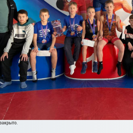
закрыто.