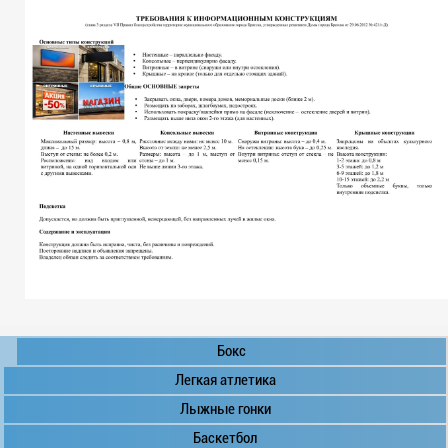
Бокс
Легкая атлетика
Лыжные гонки
Баскетбол