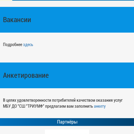
Вакансии
Подробнее
здесь
Анкетирование
В целях удовлетворенности потребителей качеством оказания услуг
МБУ ДО "СШ "ТРИУМФ" предлагаем вам заполнить
анкету
Партнёры