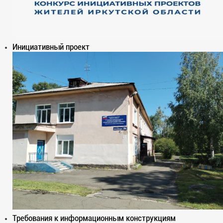
Инициативный проект
Требования к информационным конструкциям