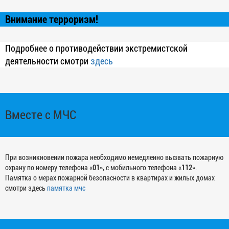
Внимание терроризм!
Подробнее о противодействии экстремистской
деятельности смотри
здесь
Вместе с МЧС
При возникновении пожара необходимо немедленно вызвать пожарную
охрану по номеру телефона «
01
», с мобильного телефона «
112
».
Памятка о мерах пожарной безопасности в квартирах и жилых домах
смотри здесь
памятка мчс