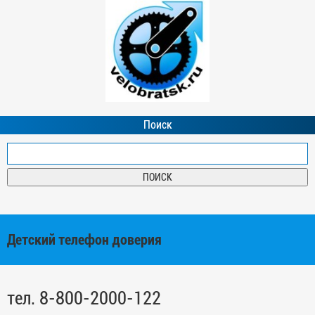
Поиск
Детский телефон доверия
тел. 8-800-2000-122