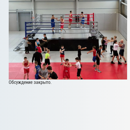
Обсуждение закрыто.