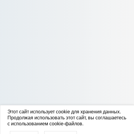
Этот сайт использует cookie для хранения данных.
Продолжая использовать этот сайт, вы соглашаетесь
с использованием cookie-файлов.