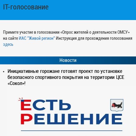
IT-голосование
Примите участие в голосовании «Опрос жителей о деятельности ОМСУ»
на сайте
ИАС "Живой регион"
Инструкция для прохождения голосования
здесь
Новости
Инициативные горожане готовят проект по установке
безопасного спортивного покрытия на территории ЦСЕ
«Сокол»!