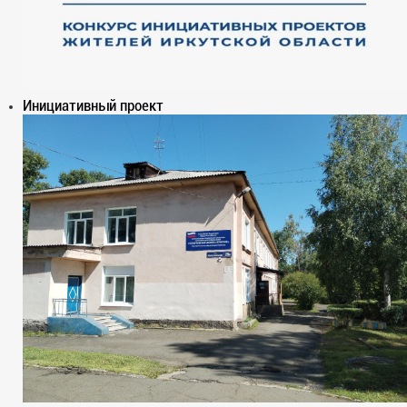
Инициативный проект