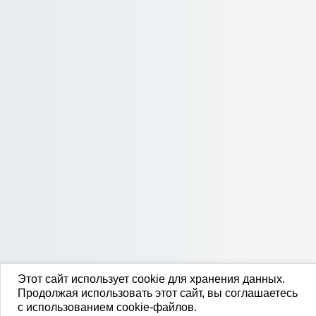
Этот сайт использует cookie для хранения данных.
Продолжая использовать этот сайт, вы соглашаетесь
с использованием cookie-файлов.