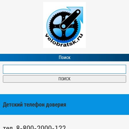
Поиск
Детский телефон доверия
тел. 8-800-2000-122