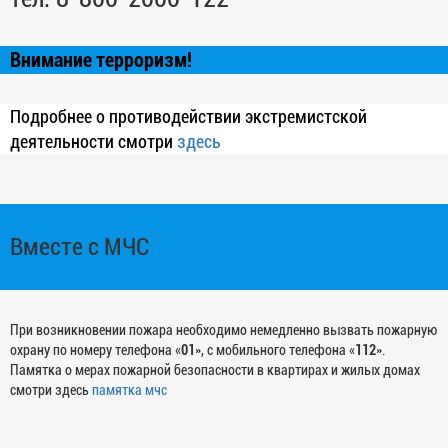
Внимание терроризм!
Подробнее о противодействии экстремистской
деятельности смотри
здесь
Вместе с МЧС
При возникновении пожара необходимо немедленно вызвать пожарную
охрану по номеру телефона «
01
», с мобильного телефона «
112
».
Памятка о мерах пожарной безопасности в квартирах и жилых домах
смотри здесь
памятка мчс