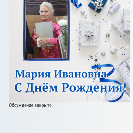
Обсуждение закрыто.