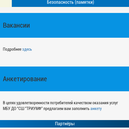
Безопасность (памятки)
Вакансии
Подробнее
здесь
Анкетирование
В целях удовлетворенности потребителей качеством оказания услуг
МБУ ДО "СШ "ТРИУМФ" предлагаем вам заполнить
анкету
Партнёры