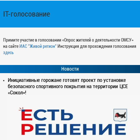
IT-голосование
Примите участие в голосовании «Опрос жителей о деятельности ОМСУ»
на сайте
ИАС "Живой регион"
Инструкция для прохождения голосования
здесь
Новости
Инициативные горожане готовят проект по установке
безопасного спортивного покрытия на территории ЦСЕ
«Сокол»!