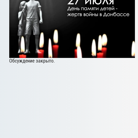
Обсуждение закрыто.