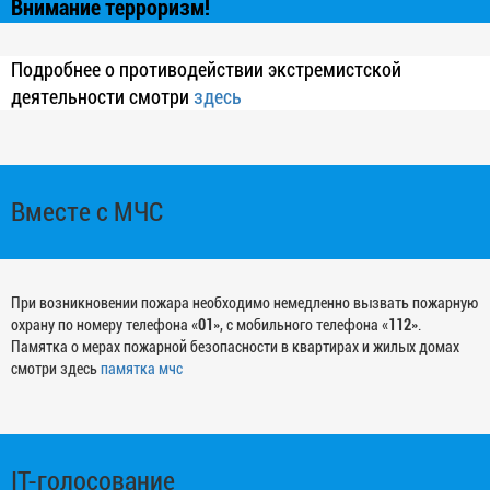
Внимание терроризм!
Подробнее о противодействии экстремистской
деятельности смотри
здесь
Вместе с МЧС
При возникновении пожара необходимо немедленно вызвать пожарную
охрану по номеру телефона «
01
», с мобильного телефона «
112
».
Памятка о мерах пожарной безопасности в квартирах и жилых домах
смотри здесь
памятка мчс
IT-голосование