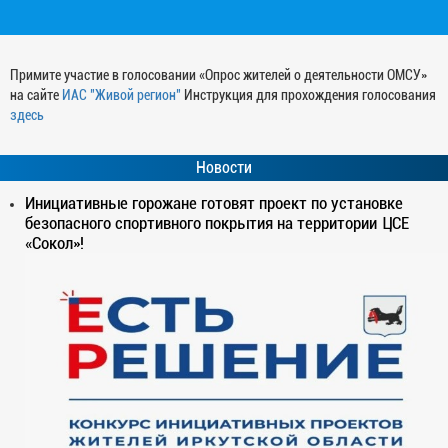
Примите участие в голосовании «Опрос жителей о деятельности ОМСУ»
на сайте
ИАС "Живой регион"
Инструкция для прохождения голосования
здесь
Новости
Инициативные горожане готовят проект по установке
безопасного спортивного покрытия на территории ЦСЕ
«Сокол»!