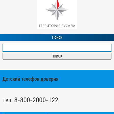
Поиск
Детский телефон доверия
тел. 8-800-2000-122