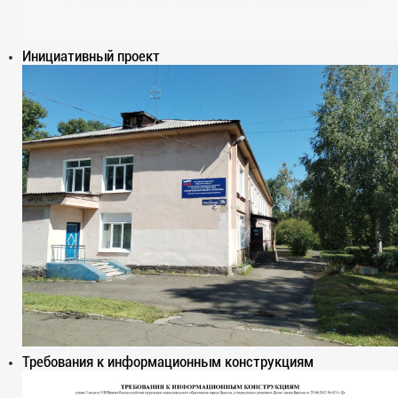
Инициативный проект
Требования к информационным конструкциям