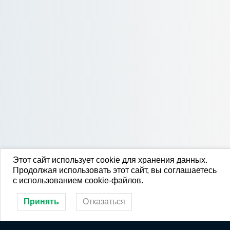
Этот сайт использует cookie для хранения данных.
Продолжая использовать этот сайт, вы соглашаетесь
с использованием cookie-файлов.
Принять
Отказаться