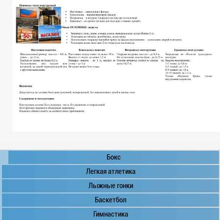
Бокс
Легкая атлетика
Лыжные гонки
Баскетбол
Гимнастика