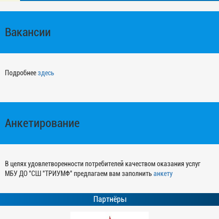
Вакансии
Подробнее
здесь
Анкетирование
В целях удовлетворенности потребителей качеством оказания услуг
МБУ ДО "СШ "ТРИУМФ" предлагаем вам заполнить
анкету
Партнёры