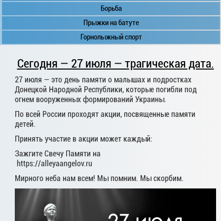
Борьба
Прыжки на батуте
Горнолыжный спорт
Сегодня — 27 июля — трагическая дата.
27 июля — это день памяти о малышах и подростках
Донецкой Народной Республики, которые погибли под
огнем вооруженных формирований Украины.
По всей России проходят акции, посвященные памяти
детей.
Принять участие в акции может каждый:
Зажгите Свечу Памяти на
https://alleyaangelov.ru
Мирного неба нам всем! Мы помним. Мы скорбим.