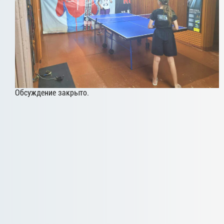
Обсуждение закрыто.