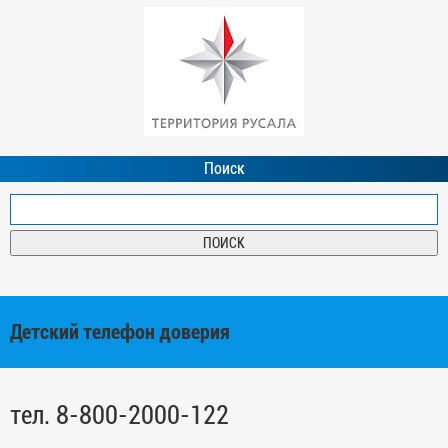
Поиск
Детский телефон доверия
тел. 8-800-2000-122