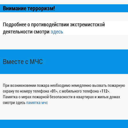
Внимание терроризм!
Подробнее о противодействии экстремистской
деятельности смотри
здесь
Вместе с МЧС
При возникновении пожара необходимо немедленно вызвать пожарную
охрану по номеру телефона «
01
», с мобильного телефона «
112
».
Памятка о мерах пожарной безопасности в квартирах и жилых домах
смотри здесь
памятка мчс