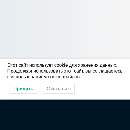
Этот сайт использует cookie для хранения данных.
Продолжая использовать этот сайт, вы соглашаетесь
с использованием cookie-файлов.
Принять
Отказаться