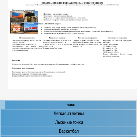
Бокс
Легкая атлетика
Лыжные гонки
Баскетбол