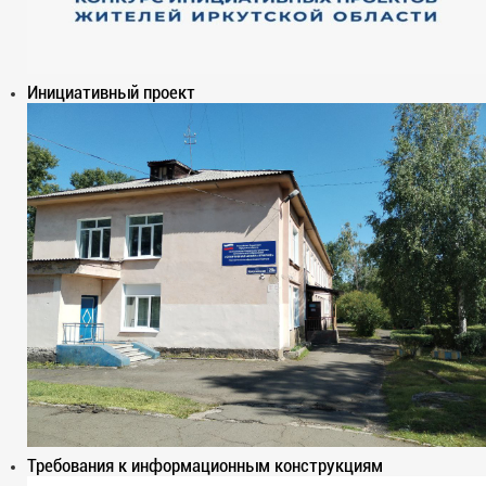
Инициативный проект
Требования к информационным конструкциям