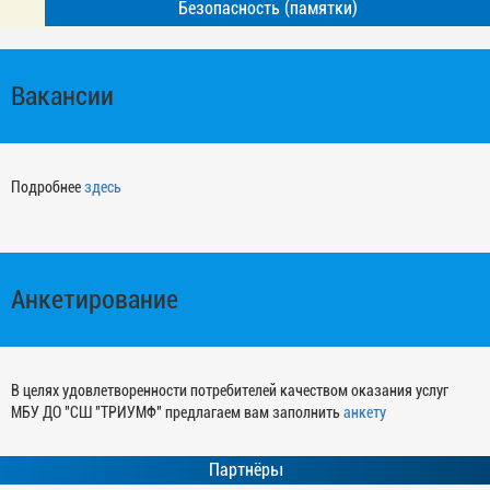
Безопасность (памятки)
Вакансии
Подробнее
здесь
Анкетирование
В целях удовлетворенности потребителей качеством оказания услуг
МБУ ДО "СШ "ТРИУМФ" предлагаем вам заполнить
анкету
Партнёры