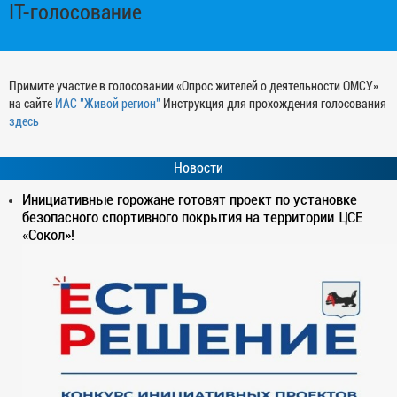
IT-голосование
Примите участие в голосовании «Опрос жителей о деятельности ОМСУ»
на сайте
ИАС "Живой регион"
Инструкция для прохождения голосования
здесь
Новости
Инициативные горожане готовят проект по установке
безопасного спортивного покрытия на территории ЦСЕ
«Сокол»!