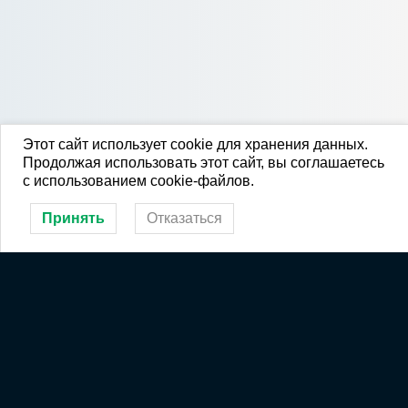
Этот сайт использует cookie для хранения данных.
Продолжая использовать этот сайт, вы соглашаетесь
с использованием cookie-файлов.
Принять
Отказаться