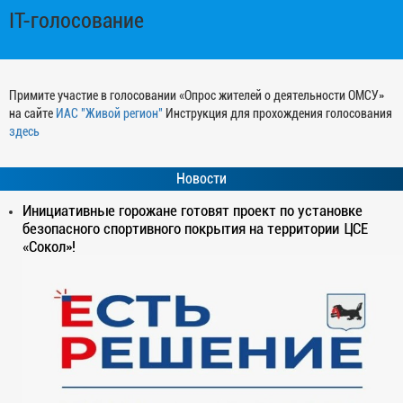
IT-голосование
Примите участие в голосовании «Опрос жителей о деятельности ОМСУ»
на сайте
ИАС "Живой регион"
Инструкция для прохождения голосования
здесь
Новости
Инициативные горожане готовят проект по установке
безопасного спортивного покрытия на территории ЦСЕ
«Сокол»!