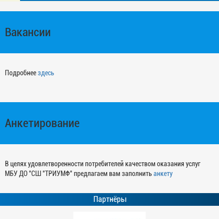
Вакансии
Подробнее
здесь
Анкетирование
В целях удовлетворенности потребителей качеством оказания услуг
МБУ ДО "СШ "ТРИУМФ" предлагаем вам заполнить
анкету
Партнёры