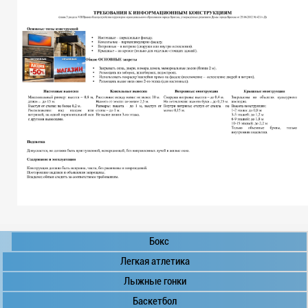
Бокс
Легкая атлетика
Лыжные гонки
Баскетбол