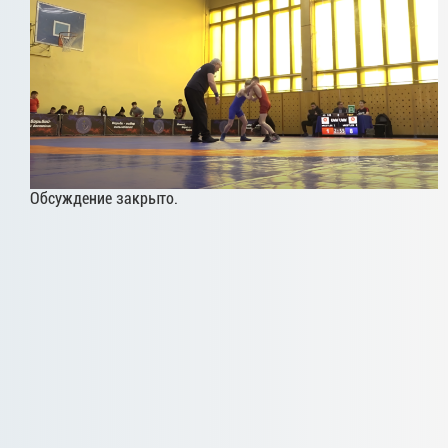
Обсуждение закрыто.