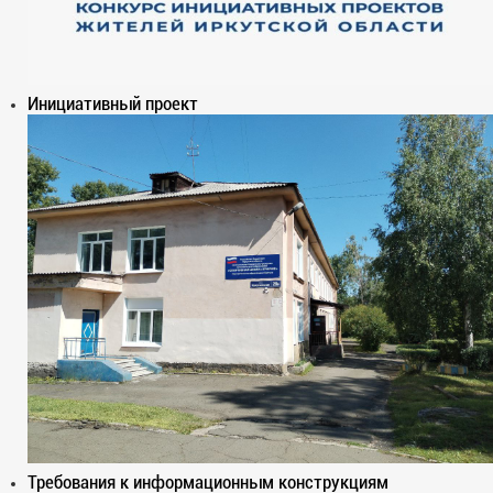
Инициативный проект
Требования к информационным конструкциям