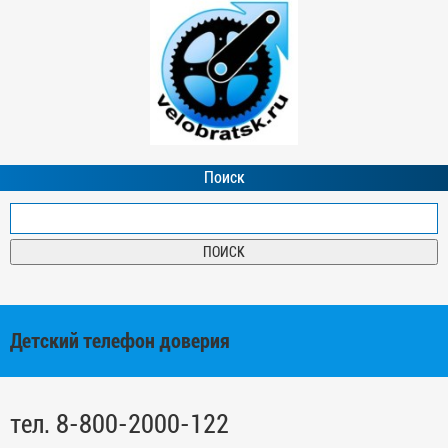
Поиск
Детский телефон доверия
тел. 8-800-2000-122