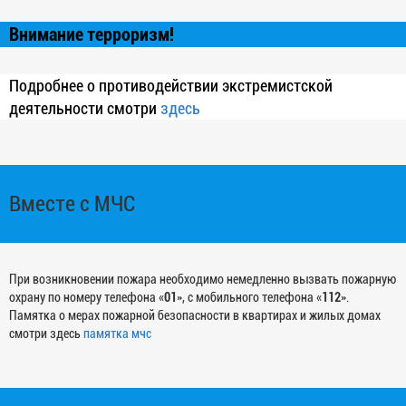
Внимание терроризм!
Подробнее о противодействии экстремистской
деятельности смотри
здесь
Вместе с МЧС
При возникновении пожара необходимо немедленно вызвать пожарную
охрану по номеру телефона «
01
», с мобильного телефона «
112
».
Памятка о мерах пожарной безопасности в квартирах и жилых домах
смотри здесь
памятка мчс