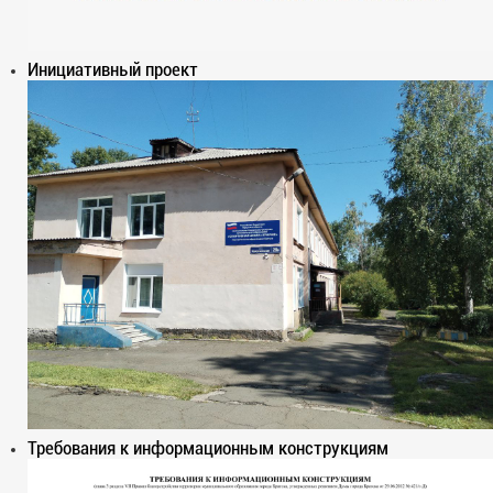
Инициативный проект
Требования к информационным конструкциям