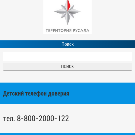
Поиск
Детский телефон доверия
тел. 8-800-2000-122