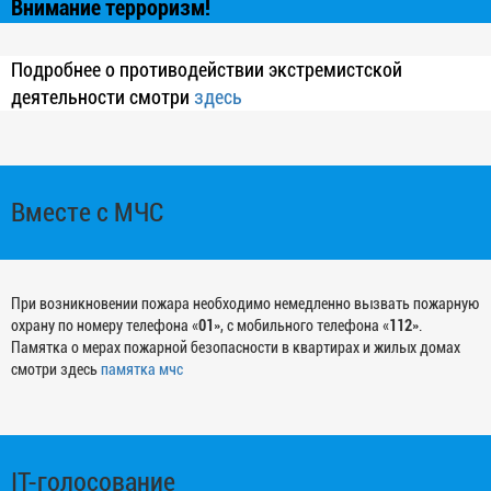
Внимание терроризм!
Подробнее о противодействии экстремистской
деятельности смотри
здесь
Вместе с МЧС
При возникновении пожара необходимо немедленно вызвать пожарную
охрану по номеру телефона «
01
», с мобильного телефона «
112
».
Памятка о мерах пожарной безопасности в квартирах и жилых домах
смотри здесь
памятка мчс
IT-голосование