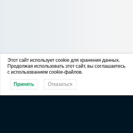
Этот сайт использует cookie для хранения данных.
Продолжая использовать этот сайт, вы соглашаетесь
с использованием cookie-файлов.
Принять
Отказаться