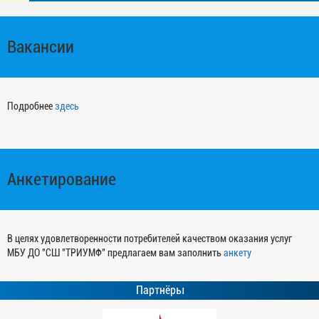
Вакансии
Подробнее
здесь
Анкетирование
В целях удовлетворенности потребителей качеством оказания услуг
МБУ ДО "СШ "ТРИУМФ" предлагаем вам заполнить
анкету
Партнёры