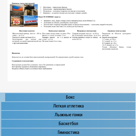
Бокс
Легкая атлетика
Лыжные гонки
Баскетбол
Гимнастика