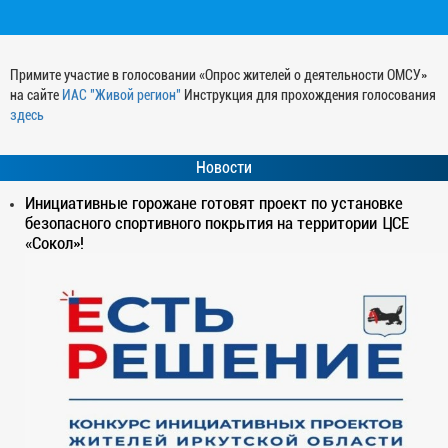
Примите участие в голосовании «Опрос жителей о деятельности ОМСУ»
на сайте
ИАС "Живой регион"
Инструкция для прохождения голосования
здесь
Новости
Инициативные горожане готовят проект по установке
безопасного спортивного покрытия на территории ЦСЕ
«Сокол»!