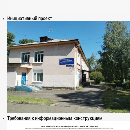
Инициативный проект
Требования к информационным конструкциям