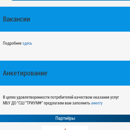
Вакансии
Подробнее
здесь
Анкетирование
В целях удовлетворенности потребителей качеством оказания услуг
МБУ ДО "СШ "ТРИУМФ" предлагаем вам заполнить
анкету
Партнёры