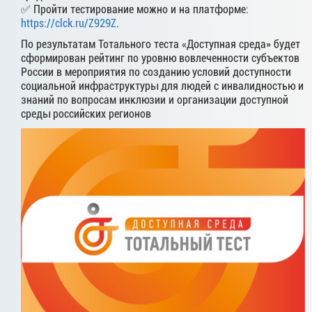
✅ Пройти тестирование можно и на платформе:
https://clck.ru/Z929Z
.
По результатам Тотального теста «Доступная среда» будет
сформирован рейтинг по уровню вовлеченности субъектов
России в мероприятия по созданию условий доступности
социальной инфраструктуры для людей с инвалидностью и
знаний по вопросам инклюзии и организации доступной
среды российских регионов