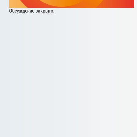
Обсуждение закрыто.