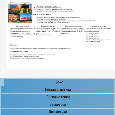
Бокс
Легкая атлетика
Лыжные гонки
Баскетбол
Гимнастика