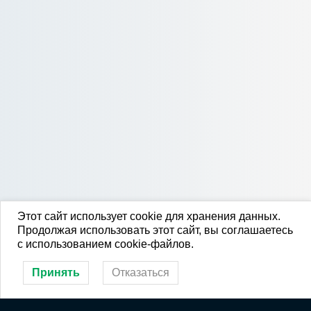
Этот сайт использует cookie для хранения данных.
Продолжая использовать этот сайт, вы соглашаетесь
с использованием cookie-файлов.
Принять
Отказаться