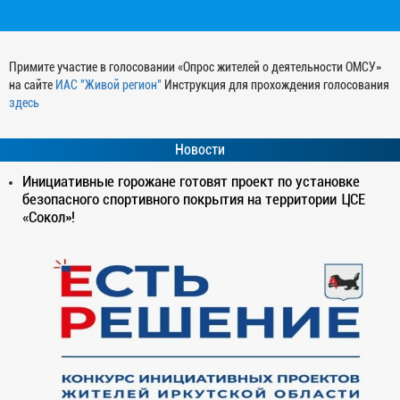
Примите участие в голосовании «Опрос жителей о деятельности ОМСУ»
на сайте
ИАС "Живой регион"
Инструкция для прохождения голосования
здесь
Новости
Инициативные горожане готовят проект по установке
безопасного спортивного покрытия на территории ЦСЕ
«Сокол»!