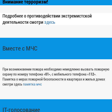
Внимание терроризм!
Подробнее о противодействии экстремистской
деятельности смотри
здесь
Вместе с МЧС
При возникновении пожара необходимо немедленно вызвать пожарную
охрану по номеру телефона «
01
», с мобильного телефона «
112
».
Памятка о мерах пожарной безопасности в квартирах и жилых домах
смотри здесь
памятка мчс
IT-голосование