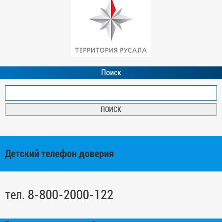
Поиск
Детский телефон доверия
тел. 8-800-2000-122