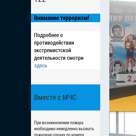
Внимание терроризм!
Подробнее о
противодействии
экстремистской
деятельности смотри
здесь
Вместе с МЧС
При возникновении пожара
необходимо немедленно вызвать
пожарную охрану по номеру