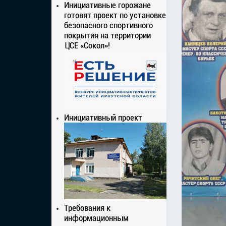
Инициативные горожане
готовят проект по установке
безопасного спортивного
покрытия на территории
ЦСЕ «Сокол»!
Инициативный проект
Требования к
информационным