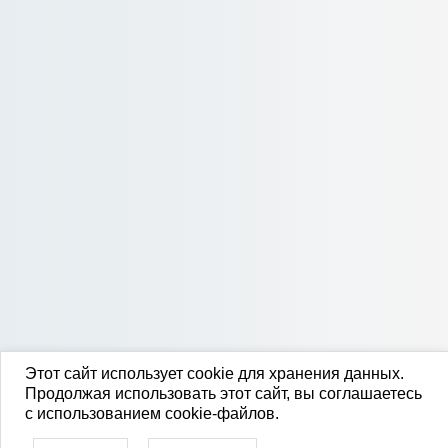
Этот сайт использует cookie для хранения данных.
Продолжая использовать этот сайт, вы соглашаетесь
с использованием cookie-файлов.