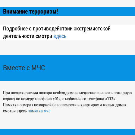
Внимание терроризм!
Подробнее о противодействии экстремистской
деятельности смотри
здесь
Вместе с МЧС
При возникновении пожара необходимо немедленно вызвать пожарную
охрану по номеру телефона «
01
», с мобильного телефона «
112
».
Памятка о мерах пожарной безопасности в квартирах и жилых домах
смотри здесь
памятка мчс