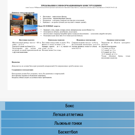
Бокс
Легкая атлетика
Лыжные гонки
Баскетбол