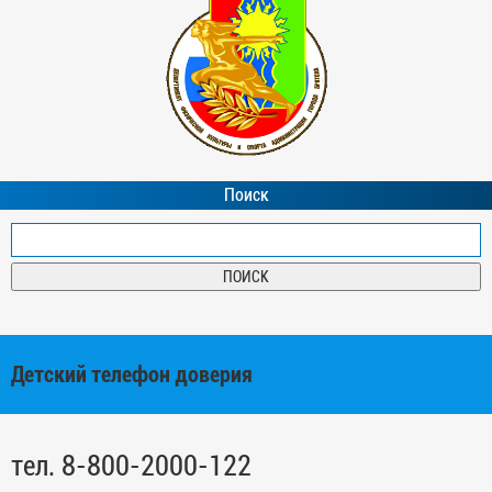
Поиск
Детский телефон доверия
тел. 8-800-2000-122