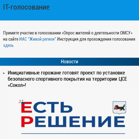
IT-голосование
Примите участие в голосовании «Опрос жителей о деятельности ОМСУ»
на сайте
ИАС "Живой регион"
Инструкция для прохождения голосования
здесь
Новости
Инициативные горожане готовят проект по установке
безопасного спортивного покрытия на территории ЦСЕ
«Сокол»!