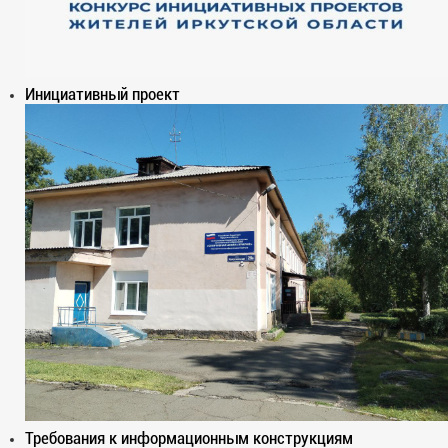
Инициативный проект
Требования к информационным конструкциям