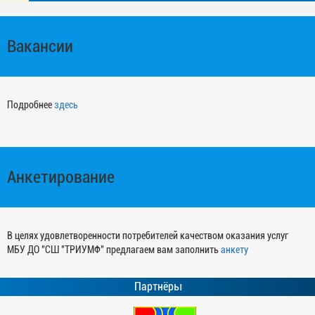
Вакансии
Подробнее
здесь
Анкетирование
В целях удовлетворенности потребителей качеством оказания услуг
МБУ ДО "СШ "ТРИУМФ" предлагаем вам заполнить
анкету
Партнёры