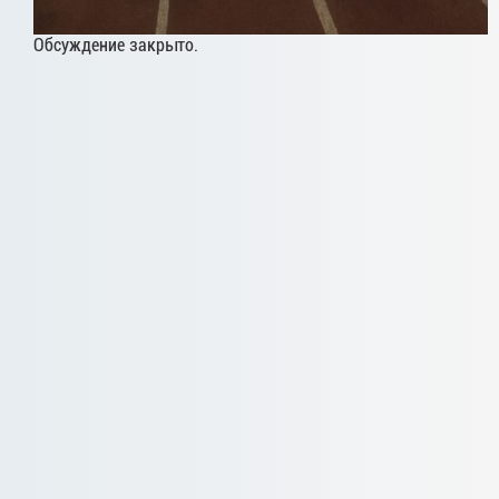
Обсуждение закрыто.