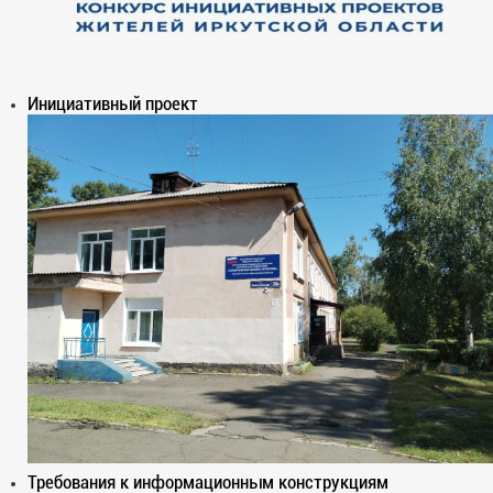
Инициативный проект
Требования к информационным конструкциям