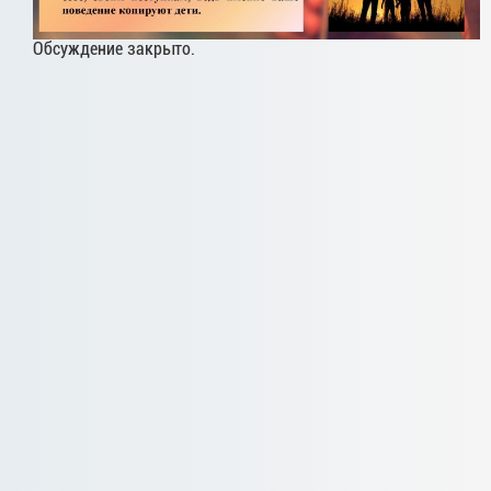
Обсуждение закрыто.