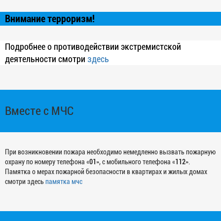
Внимание терроризм!
Подробнее о противодействии экстремистской
деятельности смотри
здесь
Вместе с МЧС
При возникновении пожара необходимо немедленно вызвать пожарную
охрану по номеру телефона «
01
», с мобильного телефона «
112
».
Памятка о мерах пожарной безопасности в квартирах и жилых домах
смотри здесь
памятка мчс