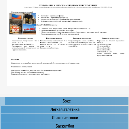
Бокс
Легкая атлетика
Лыжные гонки
Баскетбол