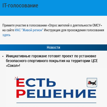
IT-голосование
Примите участие в голосовании «Опрос жителей о деятельности ОМСУ»
на сайте
ИАС "Живой регион"
Инструкция для прохождения голосования
здесь
Новости
Инициативные горожане готовят проект по установке
безопасного спортивного покрытия на территории ЦСЕ
«Сокол»!