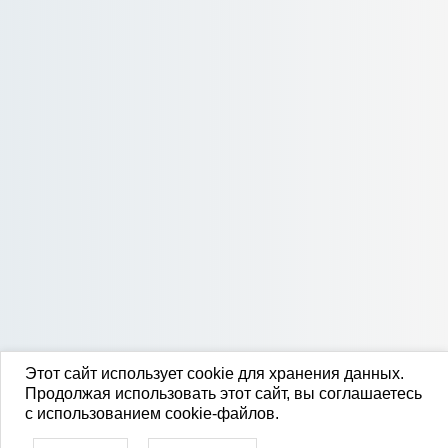
Этот сайт использует cookie для хранения данных.
Продолжая использовать этот сайт, вы соглашаетесь
с использованием cookie-файлов.