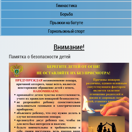
Гимнастика
Борьба
Прыжки на батуте
Горнолыжный спорт
Внимание!
Памятка о безопасности детей