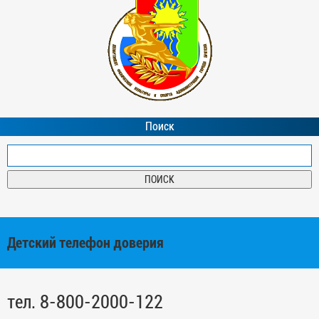
Поиск
Детский телефон доверия
тел. 8-800-2000-122