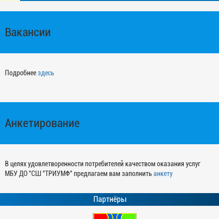
Вакансии
Подробнее
здесь
Анкетирование
В целях удовлетворенности потребителей качеством оказания услуг
МБУ ДО "СШ "ТРИУМФ" предлагаем вам заполнить
анкету
Партнёры