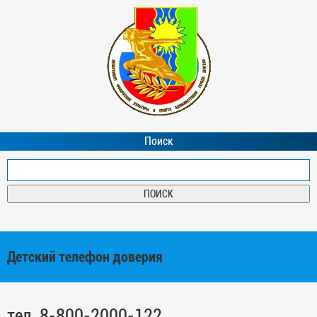
Поиск
Детский телефон доверия
тел. 8-800-2000-122