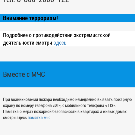
Внимание терроризм!
Подробнее о противодействии экстремистской
деятельности смотри
здесь
Вместе с МЧС
При возникновении пожара необходимо немедленно вызвать пожарную
охрану по номеру телефона «
01
», с мобильного телефона «
112
».
Памятка о мерах пожарной безопасности в квартирах и жилых домах
смотри здесь
памятка мчс