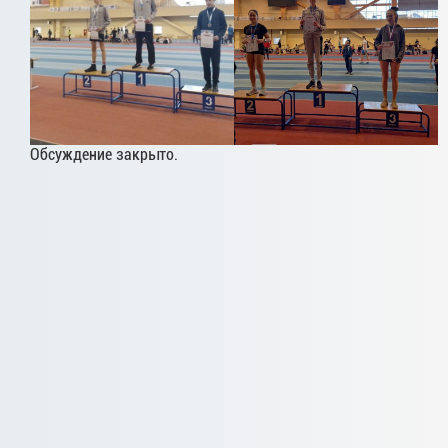
Обсуждение закрыто.