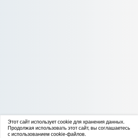
Этот сайт использует cookie для хранения данных.
Продолжая использовать этот сайт, вы соглашаетесь
с использованием cookie-файлов.