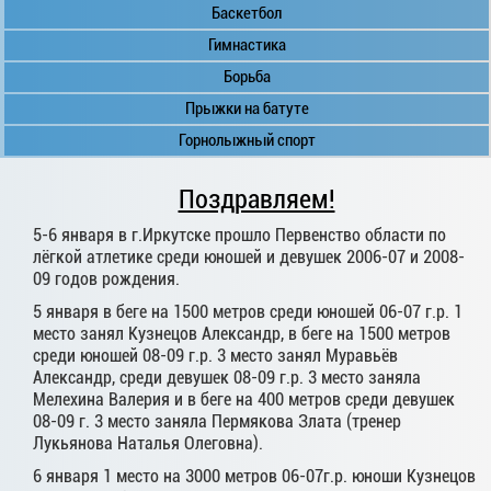
Баскетбол
Гимнастика
Борьба
Прыжки на батуте
Горнолыжный спорт
Поздравляем!
5-6 января в г.Иркутске прошло Первенство области по
лёгкой атлетике среди юношей и девушек 2006-07 и 2008-
09 годов рождения.
5 января в беге на 1500 метров среди юношей 06-07 г.р. 1
место занял Кузнецов Александр, в беге на 1500 метров
среди юношей 08-09 г.р. 3 место занял Муравьёв
Александр, среди девушек 08-09 г.р. 3 место заняла
Мелехина Валерия и в беге на 400 метров среди девушек
08-09 г. 3 место заняла Пермякова Злата (тренер
Лукьянова Наталья Олеговна).
6 января 1 место на 3000 метров 06-07г.р. юноши Кузнецов