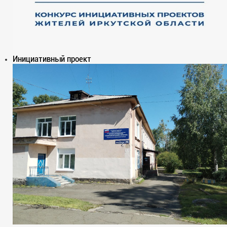
Инициативный проект