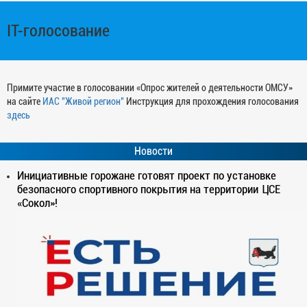
IT-голосование
Примите участие в голосовании «Опрос жителей о деятельности ОМСУ»
на сайте
ИАС "Живой регион"
Инструкция для прохождения голосования
здесь
Новости
Инициативные горожане готовят проект по установке
безопасного спортивного покрытия на территории ЦСЕ
«Сокол»!