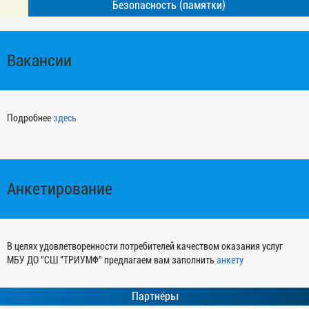
Безопасность (памятки)
Вакансии
Подробнее
здесь
Анкетирование
В целях удовлетворенности потребителей качеством оказания услуг
МБУ ДО "СШ "ТРИУМФ" предлагаем вам заполнить
анкету
Партнёры