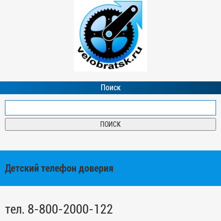
Поиск
Детский телефон доверия
тел. 8-800-2000-122