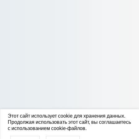
Этот сайт использует cookie для хранения данных.
Продолжая использовать этот сайт, вы соглашаетесь
с использованием cookie-файлов.