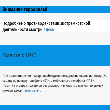
Внимание терроризм!
Подробнее о противодействии экстремистской
деятельности смотри
здесь
Вместе с МЧС
При возникновении пожара необходимо немедленно вызвать пожарную
охрану по номеру телефона «
01
», с мобильного телефона «
112
».
Памятка о мерах пожарной безопасности в квартирах и жилых домах
смотри здесь
памятка мчс