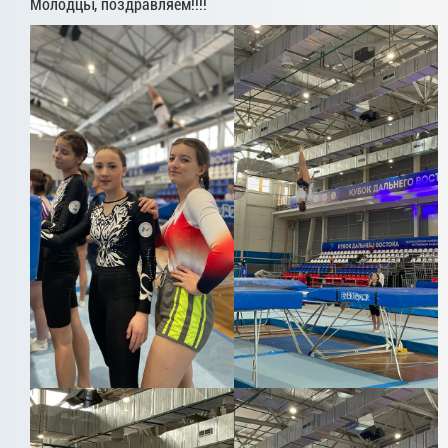
Молодцы, поздравляем!!!!