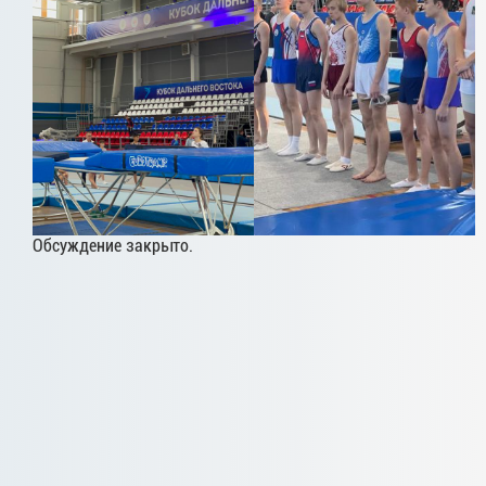
Обсуждение закрыто.