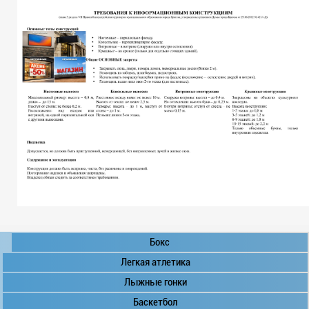
Бокс
Легкая атлетика
Лыжные гонки
Баскетбол