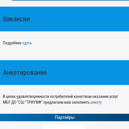
Вакансии
Подробнее
здесь
Анкетирование
В целях удовлетворенности потребителей качеством оказания услуг
МБУ ДО "СШ "ТРИУМФ" предлагаем вам заполнить
анкету
Партнёры