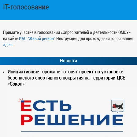
IT-голосование
Примите участие в голосовании «Опрос жителей о деятельности ОМСУ»
на сайте
ИАС "Живой регион"
Инструкция для прохождения голосования
здесь
Новости
Инициативные горожане готовят проект по установке
безопасного спортивного покрытия на территории ЦСЕ
«Сокол»!