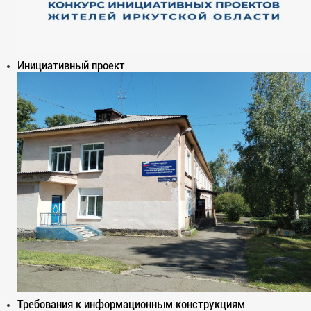
Инициативный проект
Требования к информационным конструкциям