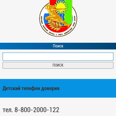
Поиск
Детский телефон доверия
тел. 8-800-2000-122