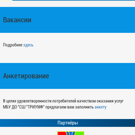
Вакансии
Подробнее
здесь
Анкетирование
В целях удовлетворенности потребителей качеством оказания услуг
МБУ ДО "СШ "ТРИУМФ" предлагаем вам заполнить
анкету
Партнёры