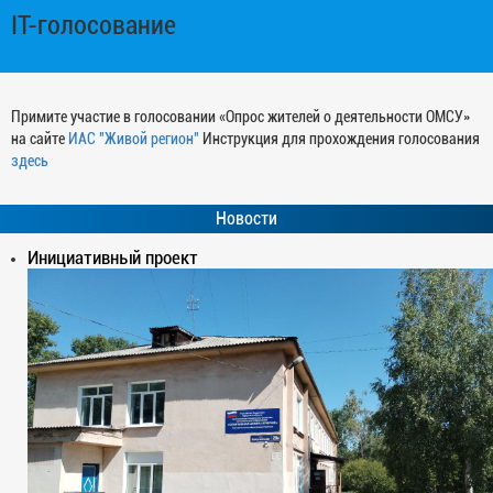
IT-голосование
Примите участие в голосовании «Опрос жителей о деятельности ОМСУ»
на сайте
ИАС "Живой регион"
Инструкция для прохождения голосования
здесь
Новости
Инициативный проект