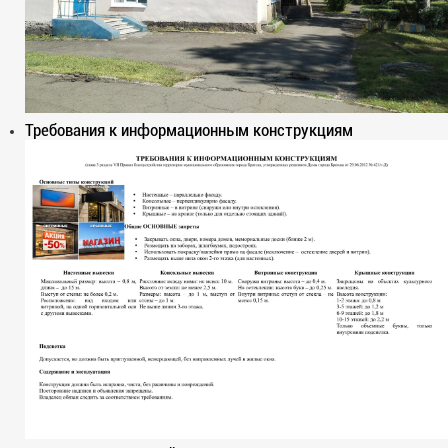
Требования к информационным конструкциям