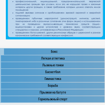
Бокс
Легкая атлетика
Лыжные гонки
Баскетбол
Гимнастика
Борьба
Прыжки на батуте
Горнолыжный спорт