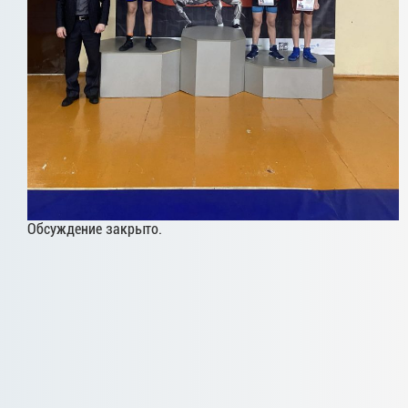
Обсуждение закрыто.