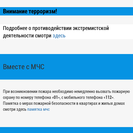
Внимание терроризм!
Подробнее о противодействии экстремистской
деятельности смотри
здесь
Вместе с МЧС
При возникновении пожара необходимо немедленно вызвать пожарную
охрану по номеру телефона «
01
», с мобильного телефона «
112
».
Памятка о мерах пожарной безопасности в квартирах и жилых домах
смотри здесь
памятка мчс