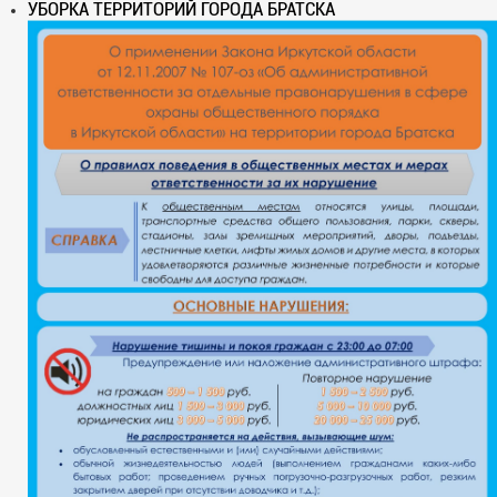
УБОРКА ТЕРРИТОРИЙ ГОРОДА БРАТСКА