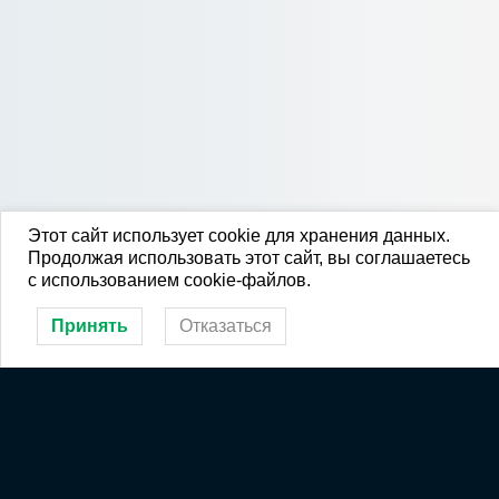
Этот сайт использует cookie для хранения данных.
Продолжая использовать этот сайт, вы соглашаетесь
с использованием cookie-файлов.
Принять
Отказаться