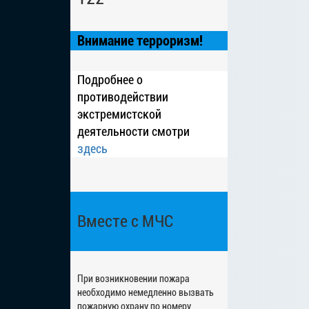
Внимание терроризм!
Подробнее о
противодействии
экстремистской
деятельности смотри
здесь
Вместе с МЧС
При возникновении пожара
необходимо немедленно вызвать
пожарную охрану по номеру