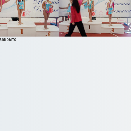
закрыто.