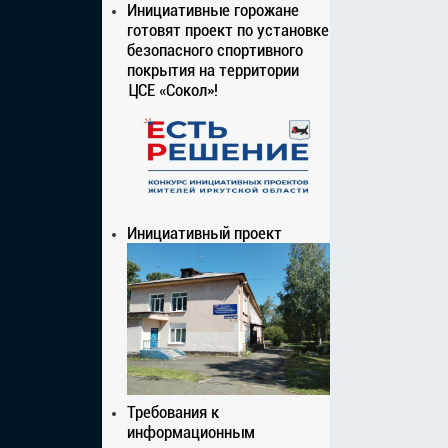
Инициативные горожане
готовят проект по установке
безопасного спортивного
покрытия на территории
ЦСЕ «Сокол»!
Инициативный проект
Требования к
информационным