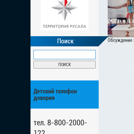
Поиск
Обсуждение 
Детский телефон
доверия
тел. 8-800-2000-
122