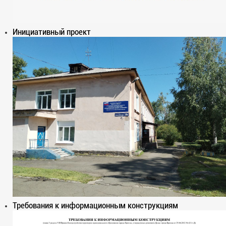
Инициативный проект
Требования к информационным конструкциям