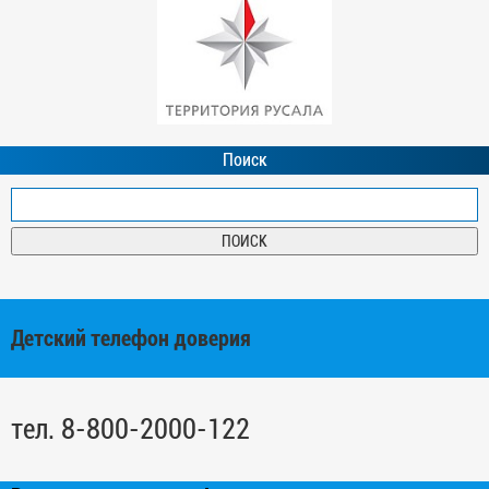
Поиск
Детский телефон доверия
тел. 8-800-2000-122