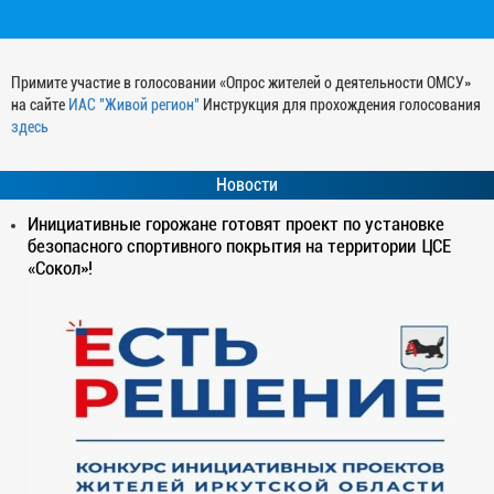
Примите участие в голосовании «Опрос жителей о деятельности ОМСУ»
на сайте
ИАС "Живой регион"
Инструкция для прохождения голосования
здесь
Новости
Инициативные горожане готовят проект по установке
безопасного спортивного покрытия на территории ЦСЕ
«Сокол»!