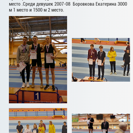
место .Среди девушек 2007-08 Боровкова Екатерина 3000
м 1 место и 1500 м 2 место.