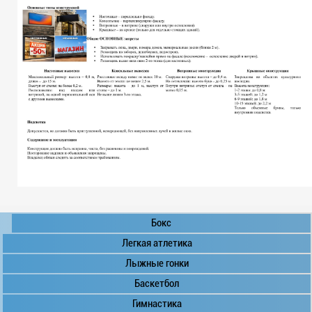
Бокс
Легкая атлетика
Лыжные гонки
Баскетбол
Гимнастика