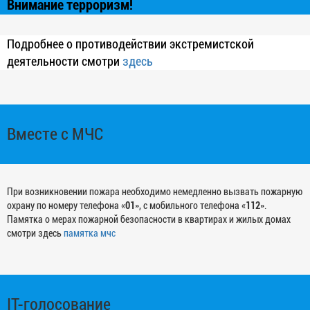
Внимание терроризм!
Подробнее о противодействии экстремистской
деятельности смотри
здесь
Вместе с МЧС
При возникновении пожара необходимо немедленно вызвать пожарную
охрану по номеру телефона «
01
», с мобильного телефона «
112
».
Памятка о мерах пожарной безопасности в квартирах и жилых домах
смотри здесь
памятка мчс
IT-голосование