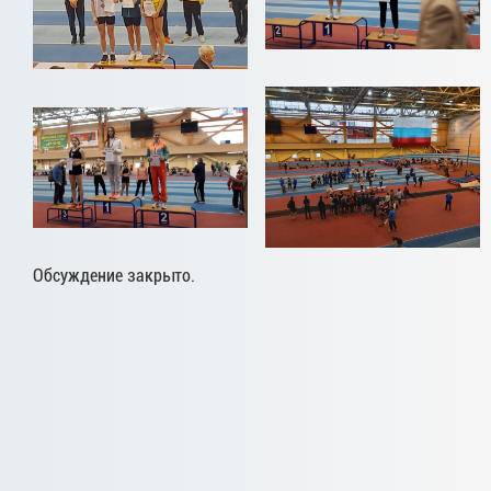
Обсуждение закрыто.