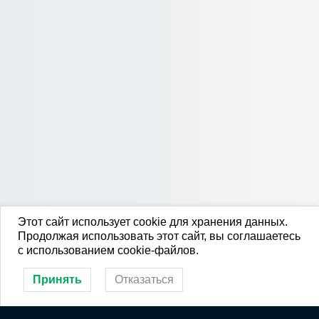
Этот сайт использует cookie для хранения данных.
Продолжая использовать этот сайт, вы соглашаетесь
с использованием cookie-файлов.
Принять
Отказаться