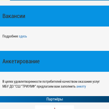
Вакансии
Подробнее
здесь
Анкетирование
В целях удовлетворенности потребителей качеством оказания услуг
МБУ ДО "СШ "ТРИУМФ" предлагаем вам заполнить
анкету
Партнёры