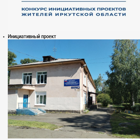
Инициативный проект