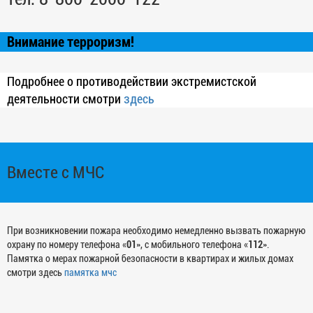
Внимание терроризм!
Подробнее о противодействии экстремистской
деятельности смотри
здесь
Вместе с МЧС
При возникновении пожара необходимо немедленно вызвать пожарную
охрану по номеру телефона «
01
», с мобильного телефона «
112
».
Памятка о мерах пожарной безопасности в квартирах и жилых домах
смотри здесь
памятка мчс