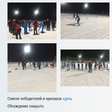
Список победителей и призеров
здесь
Обсуждение закрыто.