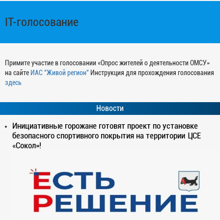
IT-голосование
Примите участие в голосовании «Опрос жителей о деятельности ОМСУ»
на сайте
ИАС "Живой регион"
Инструкция для прохождения голосования
здесь
Новости
Инициативные горожане готовят проект по установке
безопасного спортивного покрытия на территории ЦСЕ
«Сокол»!