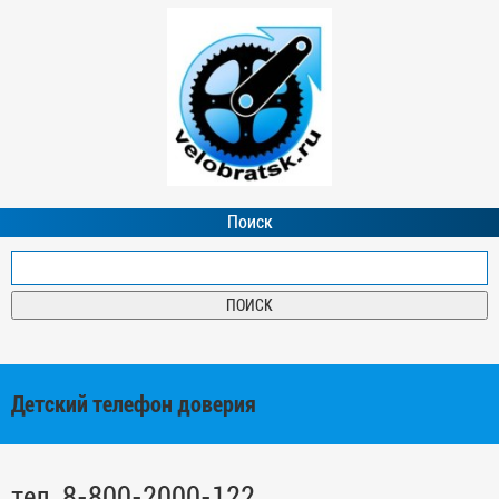
Поиск
Детский телефон доверия
тел. 8-800-2000-122