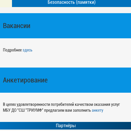
Безопасность (памятки)
Вакансии
Подробнее
здесь
Анкетирование
В целях удовлетворенности потребителей качеством оказания услуг
МБУ ДО "СШ "ТРИУМФ" предлагаем вам заполнить
анкету
Партнёры