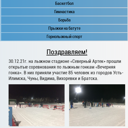
Баскетбол
Гимнастика
Борьба
Прыжки на батуте
Горнолыжный спорт
Поздравляем!
30.12.21г. на лыжном стадионе «Северный Артек» прошли
открытые соревнования по лыжным гонкам «Вечерняя
гонка». В них приняли участие 85 человек из городов Усть-
Илимска, Чуны, Видима, Вихоревки и Братска.