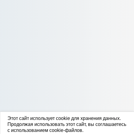
Этот сайт использует cookie для хранения данных.
Продолжая использовать этот сайт, вы соглашаетесь
с использованием cookie-файлов.