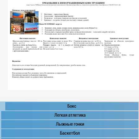
Бокс
Легкая атлетика
Лыжные гонки
Баскетбол