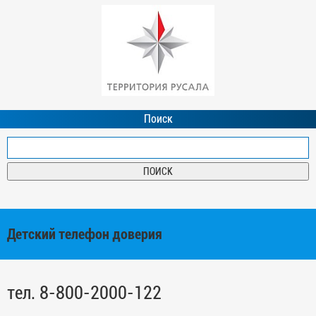
Поиск
Детский телефон доверия
тел. 8-800-2000-122