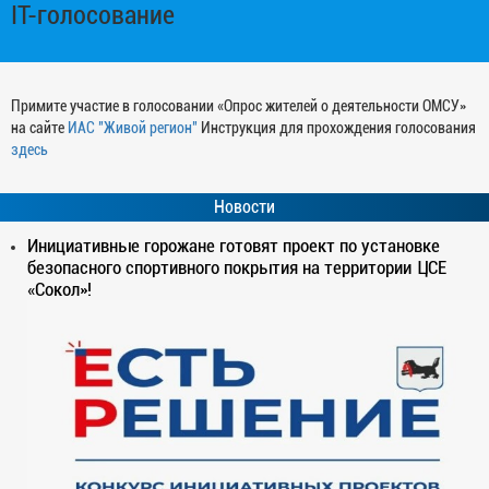
IT-голосование
Примите участие в голосовании «Опрос жителей о деятельности ОМСУ»
на сайте
ИАС "Живой регион"
Инструкция для прохождения голосования
здесь
Новости
Инициативные горожане готовят проект по установке
безопасного спортивного покрытия на территории ЦСЕ
«Сокол»!