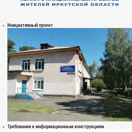
Инициативный проект
Требования к информационным конструкциям