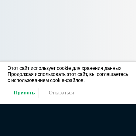
Этот сайт использует cookie для хранения данных.
Продолжая использовать этот сайт, вы соглашаетесь
с использованием cookie-файлов.
Принять
Отказаться