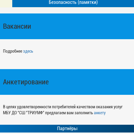
Безопасность (памятки)
Вакансии
Подробнее
здесь
Анкетирование
В целях удовлетворенности потребителей качеством оказания услуг
МБУ ДО "СШ "ТРИУМФ" предлагаем вам заполнить
анкету
Партнёры