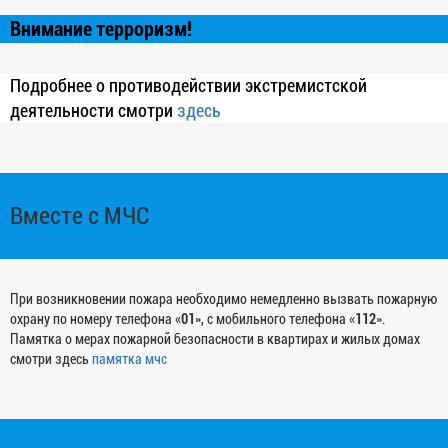
Внимание терроризм!
Подробнее о противодействии экстремистской
деятельности смотри
здесь
Вместе с МЧС
При возникновении пожара необходимо немедленно вызвать пожарную
охрану по номеру телефона «
01
», с мобильного телефона «
112
».
Памятка о мерах пожарной безопасности в квартирах и жилых домах
смотри здесь
памятка мчс