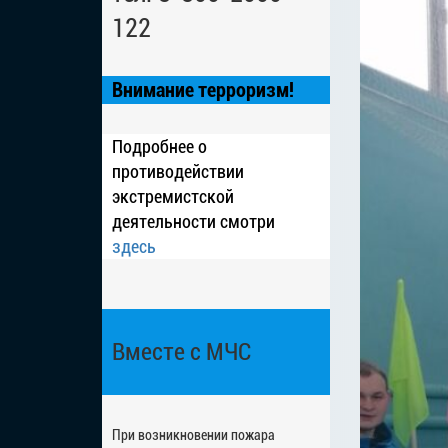
122
Внимание терроризм!
Подробнее о
противодействии
экстремистской
деятельности смотри
здесь
Вместе с МЧС
При возникновении пожара