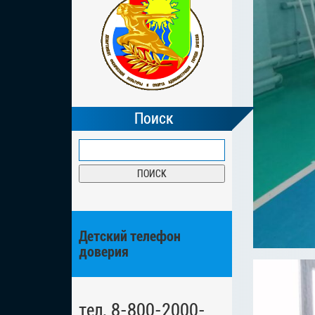
Поиск
Детский телефон
доверия
тел. 8-800-2000-