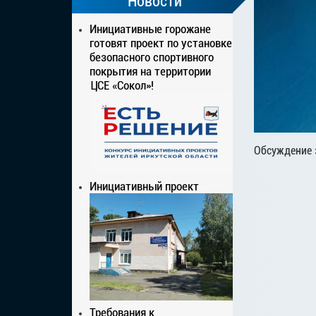
Новости
Инициативные горожане
готовят проект по установке
безопасного спортивного
покрытия на территории
ЦСЕ «Сокол»!
Обсуждение 
Инициативный проект
Требования к