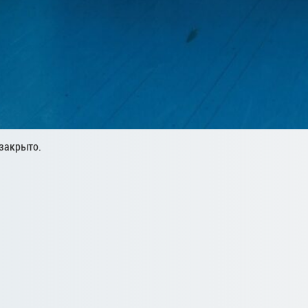
закрыто.