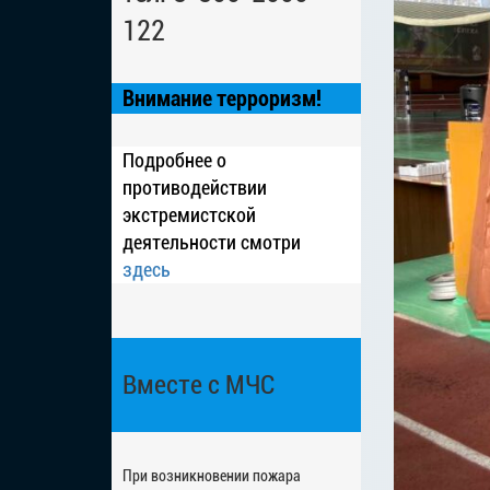
122
Внимание терроризм!
Подробнее о
противодействии
экстремистской
деятельности смотри
здесь
Вместе с МЧС
При возникновении пожара