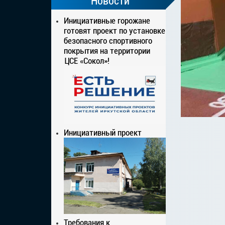
Новости
Инициативные горожане
готовят проект по установке
безопасного спортивного
покрытия на территории
ЦСЕ «Сокол»!
Инициативный проект
Требования к