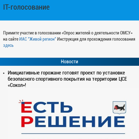
IT-голосование
Примите участие в голосовании «Опрос жителей о деятельности ОМСУ»
на сайте
ИАС "Живой регион"
Инструкция для прохождения голосования
здесь
Новости
Инициативные горожане готовят проект по установке
безопасного спортивного покрытия на территории ЦСЕ
«Сокол»!