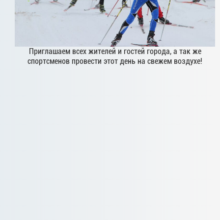
Приглашаем всех жителей и гостей города, а так же
спортсменов провести этот день на свежем воздухе!