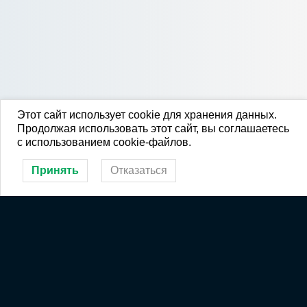
Этот сайт использует cookie для хранения данных.
Продолжая использовать этот сайт, вы соглашаетесь
с использованием cookie-файлов.
Принять
Отказаться