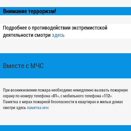
Внимание терроризм!
Подробнее о противодействии экстремистской
деятельности смотри
здесь
Вместе с МЧС
При возникновении пожара необходимо немедленно вызвать пожарную
охрану по номеру телефона «
01
», с мобильного телефона «
112
».
Памятка о мерах пожарной безопасности в квартирах и жилых домах
смотри здесь
памятка мчс