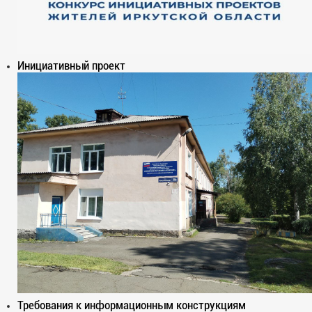
Инициативный проект
Требования к информационным конструкциям