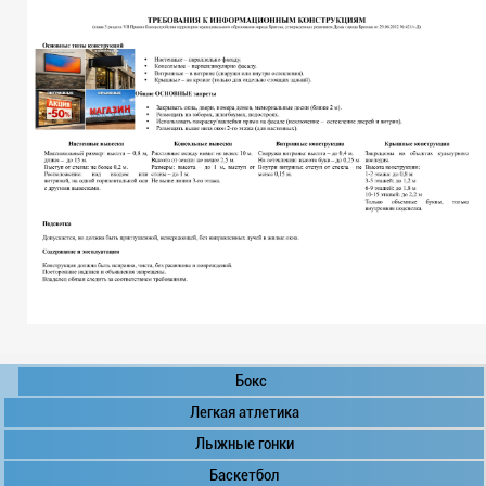
Бокс
Легкая атлетика
Лыжные гонки
Баскетбол