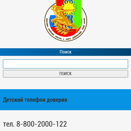
Поиск
Детский телефон доверия
тел. 8-800-2000-122