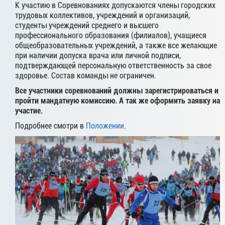
К участию в Соревнованиях допускаются члены городских
трудовых коллективов, учреждений и организаций,
студенты учреждений среднего и высшего
профессионального образования (филиалов), учащиеся
общеобразовательных учреждений, а также все желающие
при наличии допуска врача или личной подписи,
подтверждающей персональную ответственность за свое
здоровье. Состав команды не ограничен.
Все участники соревнований должны зарегистрироваться и
пройти мандатную комиссию. А так же оформить заявку на
участие.
Подробнее смотри в
Положении
.