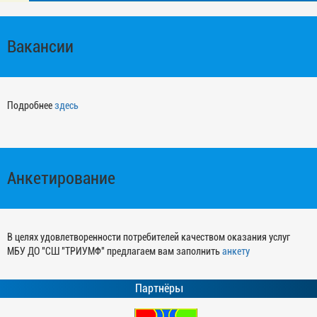
Вакансии
Подробнее
здесь
Анкетирование
В целях удовлетворенности потребителей качеством оказания услуг
МБУ ДО "СШ "ТРИУМФ" предлагаем вам заполнить
анкету
Партнёры