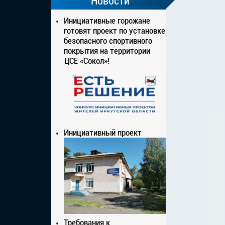
Новости
Инициативные горожане
готовят проект по установке
безопасного спортивного
покрытия на территории
ЦСЕ «Сокол»!
Инициативный проект
Требования к