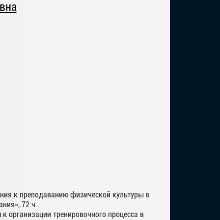
евна
ания к преподаванию физической культуры в
ния», 72 ч.
 к организации тренировочного процесса в