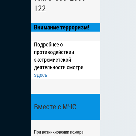
122
Внимание терроризм!
Подробнее о
противодействии
экстремистской
деятельности смотри
здесь
Вместе с МЧС
При возникновении пожара