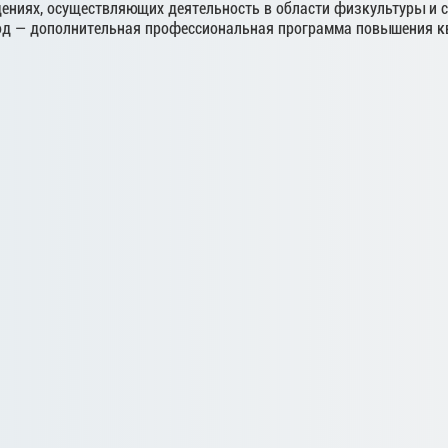
ениях, осуществляющих деятельность в области физкультуры и сп
од — дополнительная профессиональная программа повышения к