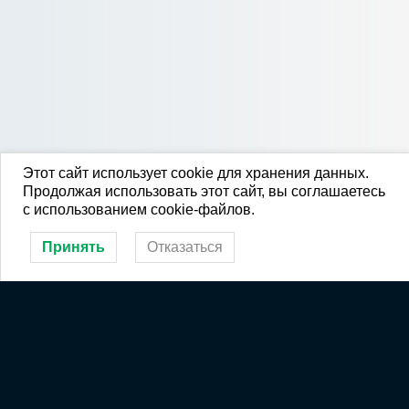
Этот сайт использует cookie для хранения данных.
Продолжая использовать этот сайт, вы соглашаетесь
с использованием cookie-файлов.
Принять
Отказаться