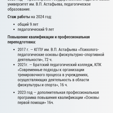
университет им. В.П. Астафьева, педагогическое
образование.
Стаж работы
на 2024 год:
общий 9 лет
педагогический 9 лет
Повышение квалификации и профессиональная
переподготовка:
2017 г. — КГПУ им. В.П. Астафьева «Психолого-
педагогические основы физкультурно-спортивной
деятельности», 72 ч.
2021г. — Братский педагогический колледж, КПК
«Современные подходы к организации
тренировочного процесса в учреждениях,
осуществляющих деятельность в области
физкультуры и спорта», 16 ч.
2023 год — дополнительная профессиональная
программа повышения квалификации «Основы
первой помощи» 16ч.