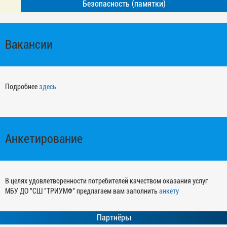
Безопасность (памятки)
Вакансии
Подробнее
здесь
Анкетирование
В целях удовлетворенности потребителей качеством оказания услуг
МБУ ДО "СШ "ТРИУМФ" предлагаем вам заполнить
анкету
Партнёры