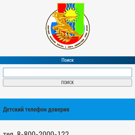
Поиск
Детский телефон доверия
тел. 8-800-2000-122