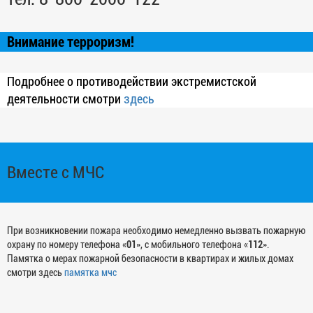
Внимание терроризм!
Подробнее о противодействии экстремистской
деятельности смотри
здесь
Вместе с МЧС
При возникновении пожара необходимо немедленно вызвать пожарную
охрану по номеру телефона «
01
», с мобильного телефона «
112
».
Памятка о мерах пожарной безопасности в квартирах и жилых домах
смотри здесь
памятка мчс