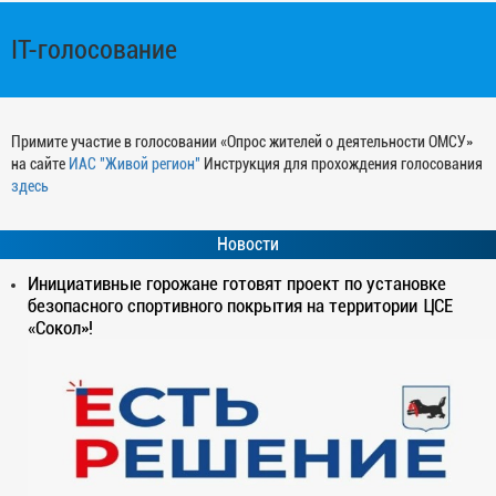
IT-голосование
Примите участие в голосовании «Опрос жителей о деятельности ОМСУ»
на сайте
ИАС "Живой регион"
Инструкция для прохождения голосования
здесь
Новости
Инициативные горожане готовят проект по установке
безопасного спортивного покрытия на территории ЦСЕ
«Сокол»!