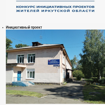
Инициативный проект