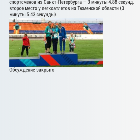
спортсменов из Санкт-Петербурга – 3 минуты 4.88 секунд,
второе место у легкоатлетов из Тюменской области (3
минуты 5.43 секунды).
Обсуждение закрыто.