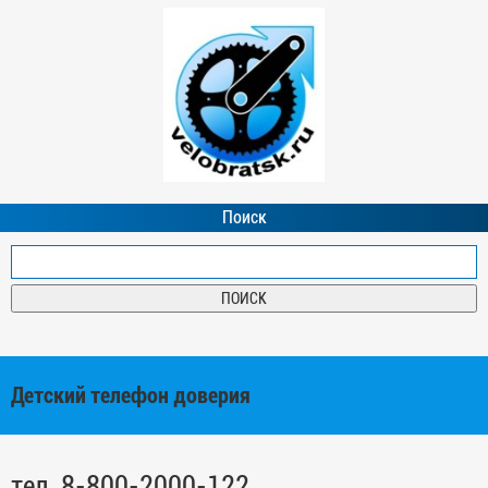
Поиск
Детский телефон доверия
тел. 8-800-2000-122