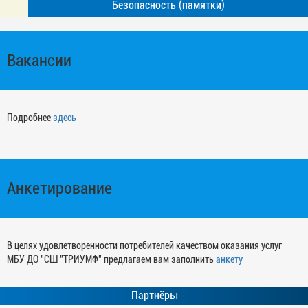
Безопасность (памятки)
Вакансии
Подробнее
здесь
Анкетирование
В целях удовлетворенности потребителей качеством оказания услуг
МБУ ДО "СШ "ТРИУМФ" предлагаем вам заполнить
анкету
Партнёры