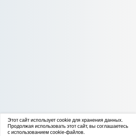
Этот сайт использует cookie для хранения данных.
Продолжая использовать этот сайт, вы соглашаетесь
с использованием cookie-файлов.