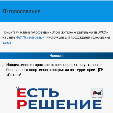
IT-голосование
Примите участие в голосовании «Опрос жителей о деятельности ОМСУ»
на сайте
ИАС "Живой регион"
Инструкция для прохождения голосования
здесь
Новости
Инициативные горожане готовят проект по установке
безопасного спортивного покрытия на территории ЦСЕ
«Сокол»!