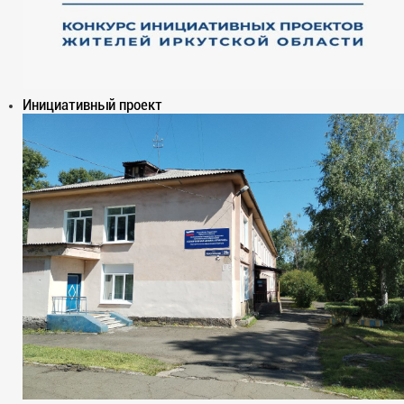
Инициативный проект