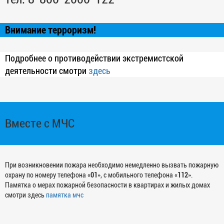
Внимание терроризм!
Подробнее о противодействии экстремистской
деятельности смотри
здесь
Вместе с МЧС
При возникновении пожара необходимо немедленно вызвать пожарную
охрану по номеру телефона «
01
», с мобильного телефона «
112
».
Памятка о мерах пожарной безопасности в квартирах и жилых домах
смотри здесь
памятка мчс