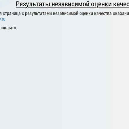
Результаты независимой оценки качес
 страница с результатами независимой оценки качества оказани
.ru
закрыто.