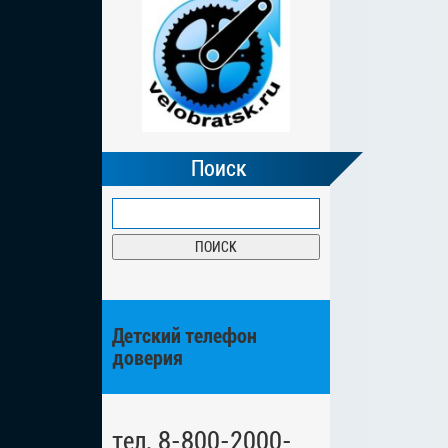
Поиск
Детский телефон
доверия
тел. 8-800-2000-