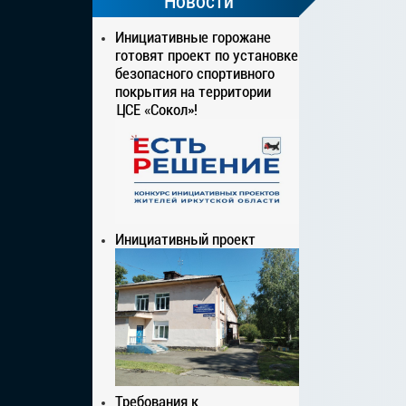
Новости
Инициативные горожане
готовят проект по установке
безопасного спортивного
покрытия на территории
ЦСЕ «Сокол»!
Инициативный проект
Требования к