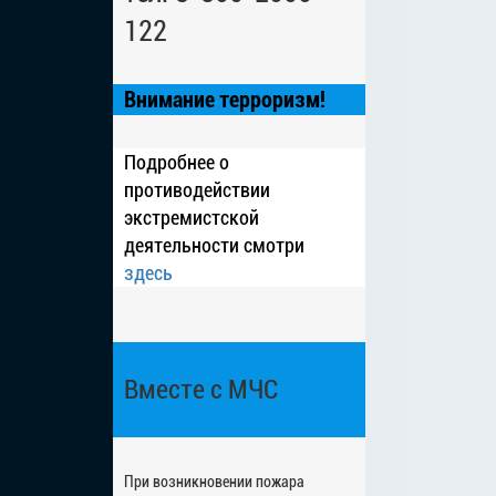
122
Внимание терроризм!
Подробнее о
противодействии
экстремистской
деятельности смотри
здесь
Вместе с МЧС
При возникновении пожара