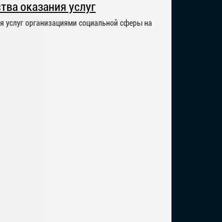
тва оказания услуг
я услуг организациями социальной сферы на