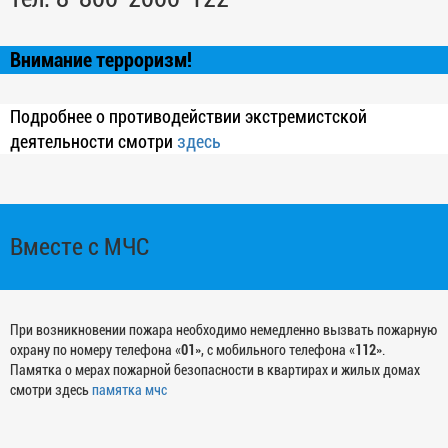
Внимание терроризм!
Подробнее о противодействии экстремистской
деятельности смотри
здесь
Вместе с МЧС
При возникновении пожара необходимо немедленно вызвать пожарную
охрану по номеру телефона «
01
», с мобильного телефона «
112
».
Памятка о мерах пожарной безопасности в квартирах и жилых домах
смотри здесь
памятка мчс