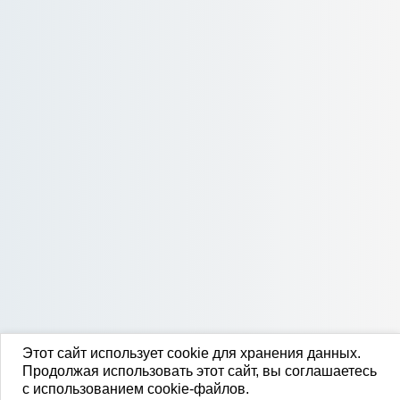
Этот сайт использует cookie для хранения данных.
Продолжая использовать этот сайт, вы соглашаетесь
с использованием cookie-файлов.