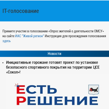
IT-голосование
Примите участие в голосовании «Опрос жителей о деятельности ОМСУ»
на сайте
ИАС "Живой регион"
Инструкция для прохождения голосования
здесь
Новости
Инициативные горожане готовят проект по установке
безопасного спортивного покрытия на территории ЦСЕ
«Сокол»!