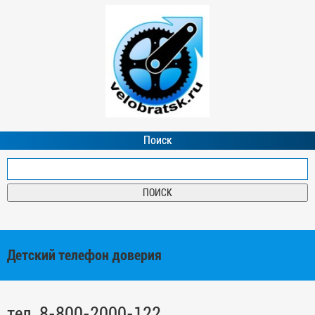
Поиск
Детский телефон доверия
тел. 8-800-2000-122