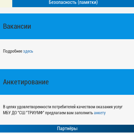
Безопасность (памятки)
Вакансии
Подробнее
здесь
Анкетирование
В целях удовлетворенности потребителей качеством оказания услуг
МБУ ДО "СШ "ТРИУМФ" предлагаем вам заполнить
анкету
Партнёры