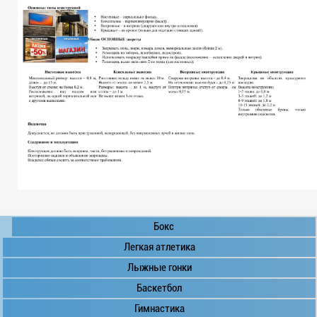
Бокс
Легкая атлетика
Лыжные гонки
Баскетбол
Гимнастика