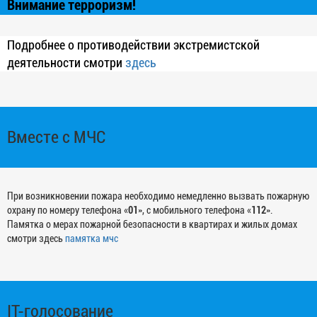
Внимание терроризм!
Подробнее о противодействии экстремистской
деятельности смотри
здесь
Вместе с МЧС
При возникновении пожара необходимо немедленно вызвать пожарную
охрану по номеру телефона «
01
», с мобильного телефона «
112
».
Памятка о мерах пожарной безопасности в квартирах и жилых домах
смотри здесь
памятка мчс
IT-голосование