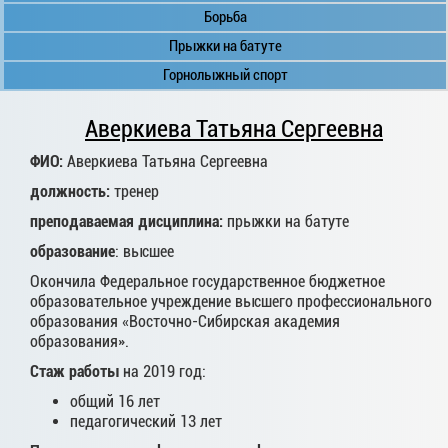
Борьба
Прыжки на батуте
Горнолыжный спорт
Аверкиева Татьяна Сергеевна
ФИО:
Аверкиева Татьяна Сергеевна
должность:
тренер
преподаваемая дисциплина:
прыжки на батуте
образование
: высшее
Окончила Федеральное государственное бюджетное
образовательное учреждение высшего профессионального
образования «Восточно-Сибирская академия
образования».
Стаж работы
на 2019 год:
общий 16 лет
педагогический 13 лет