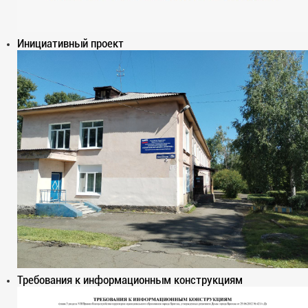
Инициативный проект
Требования к информационным конструкциям