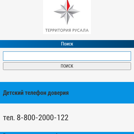
Поиск
Детский телефон доверия
тел. 8-800-2000-122