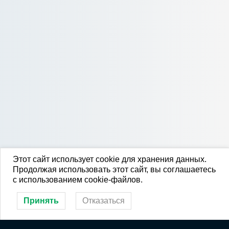
Этот сайт использует cookie для хранения данных.
Продолжая использовать этот сайт, вы соглашаетесь
с использованием cookie-файлов.
Принять
Отказаться