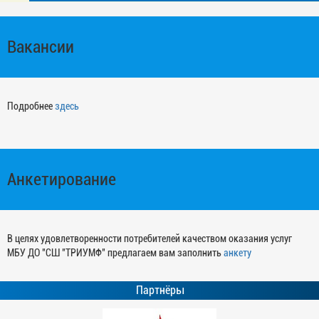
Вакансии
Подробнее
здесь
Анкетирование
В целях удовлетворенности потребителей качеством оказания услуг
МБУ ДО "СШ "ТРИУМФ" предлагаем вам заполнить
анкету
Партнёры