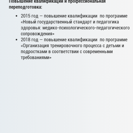
Повышение квалификации и профессиональная
переподготовка:
2015 год — повышение квалификации по программе
«Новый государственный стандарт и педагогика
здоровья: медико-психологического-педагогического
сопровождения»
2018 год — повышение квалификации по программе
«Организация тренировочного процесса с детьми и
подростками в соответствии с современными
требованиями»