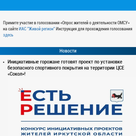
Примите участие в голосовании «Опрос жителей о деятельности ОМСУ»
на сайте
ИАС "Живой регион"
Инструкция для прохождения голосования
здесь
Новости
Инициативные горожане готовят проект по установке
безопасного спортивного покрытия на территории ЦСЕ
«Сокол»!