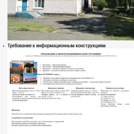
Требования к информационным конструкциям