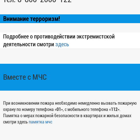
Внимание терроризм!
Подробнее о противодействии экстремистской
деятельности смотри
здесь
Вместе с МЧС
При возникновении пожара необходимо немедленно вызвать пожарную
охрану по номеру телефона «
01
», с мобильного телефона «
112
».
Памятка о мерах пожарной безопасности в квартирах и жилых домах
смотри здесь
памятка мчс