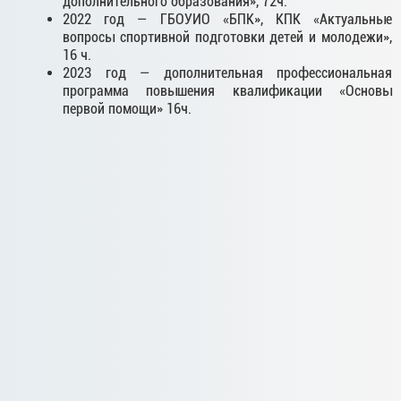
дополнительного образования», 72ч.
2022 год — ГБОУИО «БПК», КПК «Актуальные
вопросы спортивной подготовки детей и молодежи»,
16 ч.
2023 год — дополнительная профессиональная
программа повышения квалификации «Основы
первой помощи» 16ч.