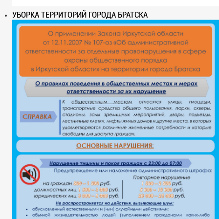
УБОРКА ТЕРРИТОРИЙ ГОРОДА БРАТСКА