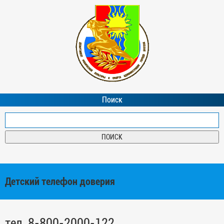
Поиск
Детский телефон доверия
тел. 8-800-2000-122