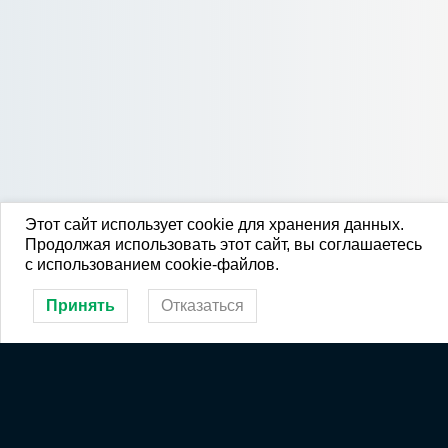
Этот сайт использует cookie для хранения данных.
Продолжая использовать этот сайт, вы соглашаетесь
с использованием cookie-файлов.
Принять
Отказаться