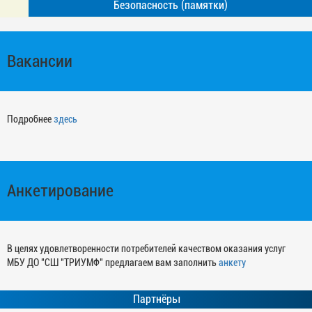
Безопасность (памятки)
Вакансии
Подробнее
здесь
Анкетирование
В целях удовлетворенности потребителей качеством оказания услуг
МБУ ДО "СШ "ТРИУМФ" предлагаем вам заполнить
анкету
Партнёры