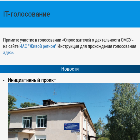
IT-голосование
Примите участие в голосовании «Опрос жителей о деятельности ОМСУ»
на сайте
ИАС "Живой регион"
Инструкция для прохождения голосования
здесь
Новости
Инициативный проект