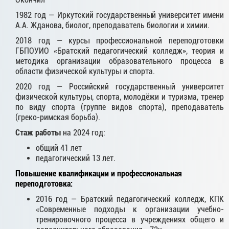
1982 год — Иркутский государственный университет имени
А.А. Жданова, биолог, преподаватель биологии и химии.
2018 год — курсы профессиональной переподготовки
ГБПОУИО «Братский педагогический колледж», теория и
методика организации образовательного процесса в
области физической культуры и спорта.
2020 год — Российский государственный университет
физической культуры, спорта, молодёжи и туризма, тренер
по виду спорта (группе видов спорта), преподаватель
(греко-римская борьба).
Стаж работы
на 2024 год:
общий 41 лет
педагогический 13 лет.
Повышение квалификации и профессиональная
переподготовка:
2016 год — Братский педагогический колледж, КПК
«Современные подходы к организации учебно-
тренировочного процесса в учреждениях общего и