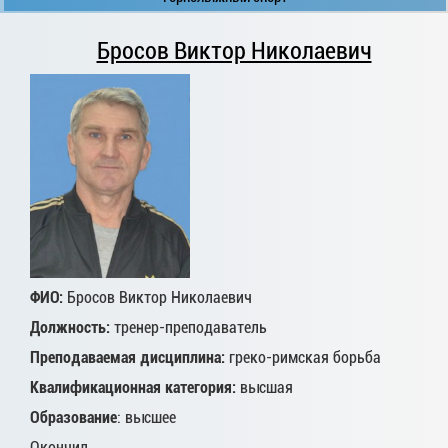
Бросов Виктор Николаевич
ФИО:
Бросов Виктор Николаевич
Должность:
тренер-преподаватель
Преподаваемая дисциплина:
греко-римская борьба
Квалификационная категория:
высшая
Образование
: высшее
Окончил