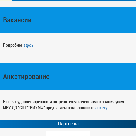
Вакансии
Подробнее
здесь
Анкетирование
В целях удовлетворенности потребителей качеством оказания услуг
МБУ ДО "СШ "ТРИУМФ" предлагаем вам заполнить
анкету
Партнёры