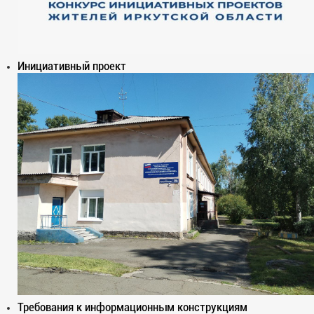
Инициативный проект
Требования к информационным конструкциям