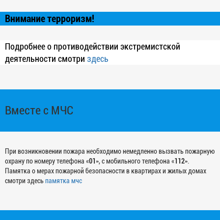
Внимание терроризм!
Подробнее о противодействии экстремистской
деятельности смотри
здесь
Вместе с МЧС
При возникновении пожара необходимо немедленно вызвать пожарную
охрану по номеру телефона «
01
», с мобильного телефона «
112
».
Памятка о мерах пожарной безопасности в квартирах и жилых домах
смотри здесь
памятка мчс