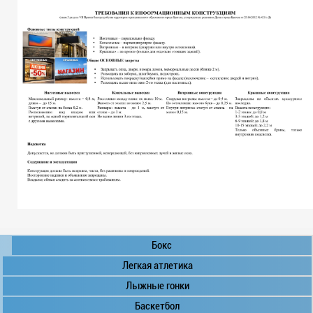
Бокс
Легкая атлетика
Лыжные гонки
Баскетбол