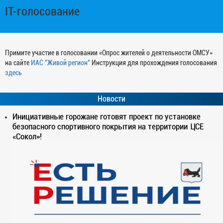
IT-голосование
Примите участие в голосовании «Опрос жителей о деятельности ОМСУ»
на сайте
ИАС "Живой регион"
Инструкция для прохождения голосования
здесь
Новости
Инициативные горожане готовят проект по установке
безопасного спортивного покрытия на территории ЦСЕ
«Сокол»!