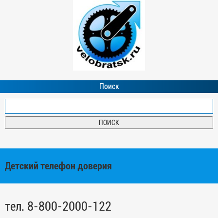
Поиск
Детский телефон доверия
тел. 8-800-2000-122