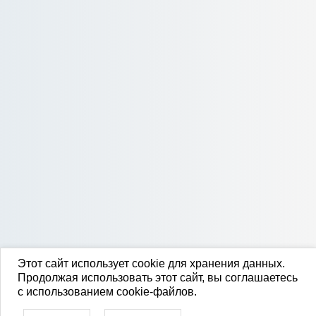
Этот сайт использует cookie для хранения данных.
Продолжая использовать этот сайт, вы соглашаетесь
с использованием cookie-файлов.