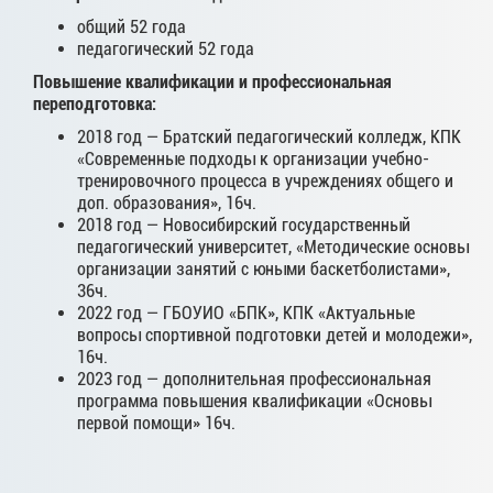
общий 52 года
педагогический 52 года
Повышение квалификации и профессиональная
переподготовка:
2018 год — Братский педагогический колледж, КПК
«Современные подходы к организации учебно-
тренировочного процесса в учреждениях общего и
доп. образования», 16ч.
2018 год — Новосибирский государственный
педагогический университет, «Методические основы
организации занятий с юными баскетболистами»,
36ч.
2022 год — ГБОУИО «БПК», КПК «Актуальные
вопросы спортивной подготовки детей и молодежи»,
16ч.
2023 год — дополнительная профессиональная
программа повышения квалификации «Основы
первой помощи» 16ч.